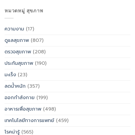
หมวดหมู่ สุขภาพ
ความงาม
(17)
ดูแลสุขภาพ
(807)
ตรวจสุขภาพ
(208)
ประกันสุขภาพ
(190)
มะเร็ง
(23)
ลดน้ำหนัก
(357)
ออกกำลังกาย
(199)
อาหารเพื่อสุขภาพ
(498)
เทคโนโลยีทางการแพทย์
(459)
โรคน่ารู้
(565)