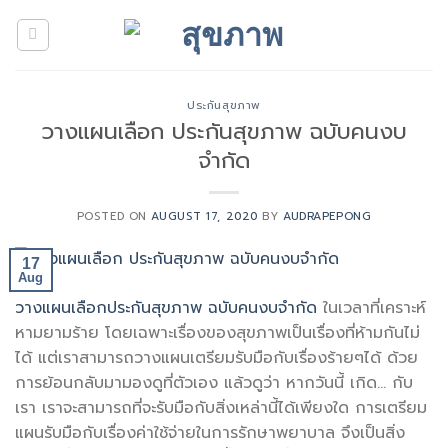
Skip
to
content
ประกันสุขภาพ
วางแผนเลือก ประกันสุขภาพ ฉบับคนงบ
จำกัด
POSTED ON
AUGUST 17, 2020
BY
AUDRAPEPONG
17
Aug
วางแผนเลือกประกันสุขภาพ ฉบับคนงบจำกัด
ในเวลาที่เคราะห์
หามยามร้าย โดยเฉพาะเรื่องของสุขภาพเป็นเรื่องที่ห้ามกันไม่
ได้ แต่เราสามารถวางแผนเตรียมรับมือกับเรื่องร้ายๆได้ ด้วย
การย้อนกลับมามองดูที่ตัวเอง แล้วดูว่า หากวันนี้ เกิด… กับ
เรา เราจะสามารถที่จะรับมือกับสิ่งเหล่านี้ได้เพียงใด การเตรียม
แผนรับมือกับเรื่องค่าใช้จ่ายในการรักษาพยาบาล จึงเป็นสิ่ง