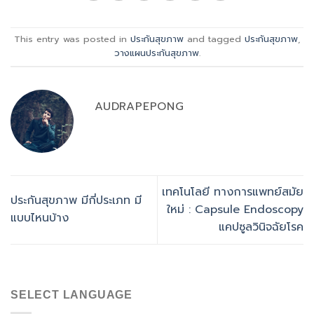
This entry was posted in
ประกันสุขภาพ
and tagged
ประกันสุขภาพ
,
วางแผนประกันสุขภาพ
.
AUDRAPEPONG
เทคโนโลยี ทางการแพทย์สมัย
ประกันสุขภาพ มีกี่ประเภท มี
ใหม่ : Capsule Endoscopy
แบบไหนบ้าง
แคปซูลวินิจฉัยโรค
SELECT LANGUAGE