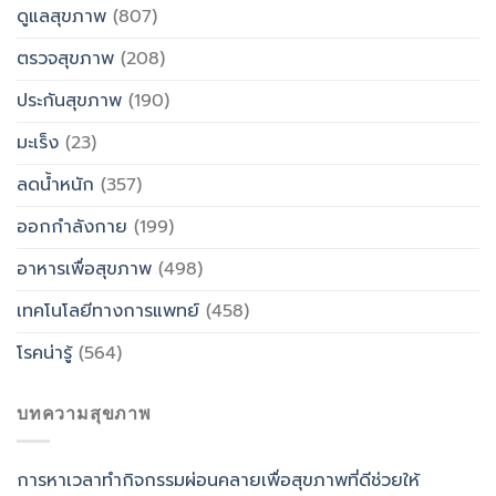
ดูแลสุขภาพ
(807)
ตรวจสุขภาพ
(208)
ประกันสุขภาพ
(190)
มะเร็ง
(23)
ลดน้ำหนัก
(357)
ออกกำลังกาย
(199)
อาหารเพื่อสุขภาพ
(498)
เทคโนโลยีทางการแพทย์
(458)
โรคน่ารู้
(564)
บทความสุขภาพ
การหาเวลาทำกิจกรรมผ่อนคลายเพื่อสุขภาพที่ดีช่วยให้