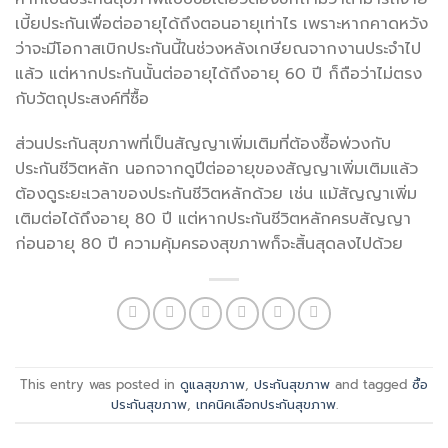
เบี้ยประกันเพื่อต่ออายุได้ถึงตอนอายุเท่าไร เพราะหากคาดหวัง
ว่าจะมีโอกาสเบิกประกันนี้ในช่วงหลังเกษียณจากงานประจำไป
แล้ว แต่หากประกันนั้นต่ออายุได้ถึงอายุ 60 ปี ก็ถือว่าไม่ตรง
กับวัตถุประสงค์ที่ซื้อ
ส่วนประกันสุขภาพที่เป็นสัญญาเพิ่มเติมที่ต้องซื้อพ่วงกับ
ประกันชีวิตหลัก นอกจากดูปีต่ออายุของสัญญาเพิ่มเติมแล้ว
ต้องดูระยะเวลาของประกันชีวิตหลักด้วย เช่น แม้สัญญาเพิ่ม
เติมต่อได้ถึงอายุ 80 ปี แต่หากประกันชีวิตหลักครบสัญญา
ก่อนอายุ 80 ปี ความคุ้มครองสุขภาพก็จะสิ้นสุดลงไปด้วย
This entry was posted in
ดูแลสุขภาพ
,
ประกันสุขภาพ
and tagged
ซื้อ
ประกันสุขภาพ
,
เทคนิคเลือกประกันสุขภาพ
.