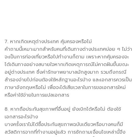
7. หากเกิดเหตุต่างประเทศ คุ้มครองหรือไม่
คำถามนี้เหมาะมากสำหรับคนที่เดินทางต่างประเทศบ่อย ๆ ไม่ว่า
จะเป็นการท่องเที่ยวหรือไปทำงานก็ตาม เพราะหากคุ้มครองจะ
ได้เดินทางอย่างสบายใจหากเกิดเหตุการณ์ไม่คาดฝันขึ้นขณะ
อยู่ต่างประเทศ ซึ่งค่ารักษาพยาบาลมักสูงมาก รวมถึงกรณี
สำรองจ่ายไปก่อนต้องใช้หลักฐานอะไรบ้าง และเอกสารควรเป็น
ภาษาอังกฤษหรือไม่ เพื่อจะได้เสียเวลาในการขอเอกสารใหม่
หรือค่าใช้จ่ายในการแปลเอกสาร
8. หากถือประกันสุขภาพที่อื่นอยู่ ยังเบิกได้หรือไม่ ต้องใช้
เอกสารอะไรบ้าง
บางครั้งเราไม่ได้ซื้อประกันสุขภาพฉบับเดียวหรือบางคนก็มี
สวัสดิการจากที่ทำงานอยู่แล้ว การซักถามเงื่อนไขเหล่านี้จึง