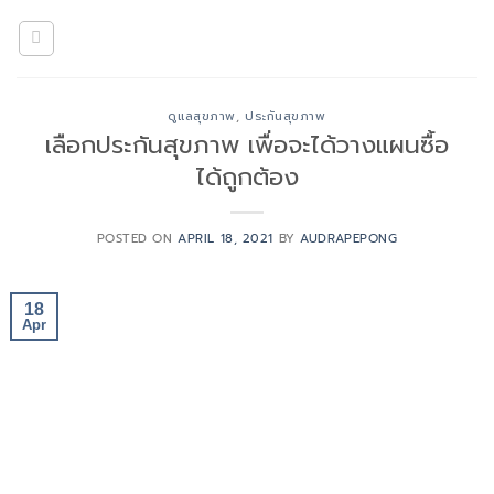
Skip
to
content
ดูแลสุขภาพ
,
ประกันสุขภาพ
เลือกประกันสุขภาพ เพื่อจะได้วางแผนซื้อ
ได้ถูกต้อง
POSTED ON
APRIL 18, 2021
BY
AUDRAPEPONG
18
Apr