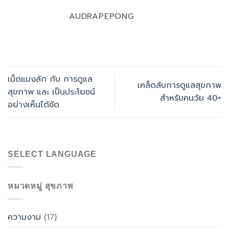
AUDRAPEPONG
เม็ดแมงลัก กับ การดูแล
เคล็ดลับการดูแลสุขภาพ
สุขภาพ และ เป็นประโยชน์
สำหรับคนวัย 40+
อย่างเห็นได้ชัด
SELECT LANGUAGE
หมวดหมู่ สุขภาพ
ความงาม
(17)