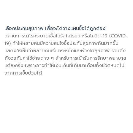
เลือกประกันสุขภาพ เพื่อจะได้วางแผนซื้อได้ถูกต้อง
สถานการณ์โรคระบาดเชื้อไวรัสโคโรนา หรือโควิด-19 (COVID-
19) ทำให้หลายคนมีความสนใจซื้อประกันสุขภาพกันมากขึ้น
แสดงให้เห็นว่าหลายคนเริ่มตระหนักและห่วงใยสุขภาพ รวมถึง
กังวลกับค่าใช้จ่ายต่าง ๆ สำหรับการเข้ารับการรักษาพยาบาล
แต่ละครั้ง เพราะอาจทำให้เงินเก็บที่เก็บมาเกือบทั้งชีวิตหมดไป
จากการเจ็บป่วยได้