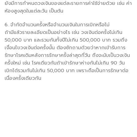
ยังมีการกำหนดวงเงินของแต่ละรายการค่าใช้จ่ายด้วย เช่น ค่า
ห้องสูงสุดในแต่ละวัน เป็นต้น
6. จำกัดจำนวนครั้งหรือจำนวนเงินในการเบิกหรือไม่
ถ้ามีแล้วรายละเอียดเป็นอย่างไร เช่น วงเงินต่อครั้งไม่เกิน
50,000 บาท และรวมกันทั้งปีไม่เกิน 500,000 บาท รวมถึง
เงื่อนไขวงเงินต่อครั้งนั้น ต้องซักถามด้วยว่าหากเข้ารับการ
รักษาโรคเดิมหลังการรักษาครั้งล่าสุดกี่วัน ถึงจะนับเป็นวงเงิน
ครั้งใหม่ เช่น โรคเดียวกันถ้าเข้ารักษาห่างกันไม่เกิน 90 วัน
เบิกได้รวมกันไม่เกิน 50,000 บาท เพราะถือเป็นการรักษาต่อ
เนื่องครั้งเดียวกัน