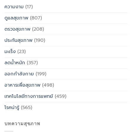
ความงาม
(17)
ดูแลสุขภาพ
(807)
ตรวจสุขภาพ
(208)
ประกันสุขภาพ
(190)
มะเร็ง
(23)
ลดน้ำหนัก
(357)
ออกกำลังกาย
(199)
อาหารเพื่อสุขภาพ
(498)
เทคโนโลยีทางการแพทย์
(459)
โรคน่ารู้
(565)
บทความสุขภาพ