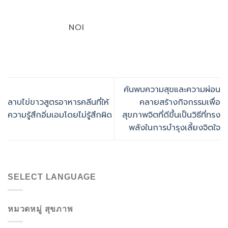
NOI
ค้นพบความสุขและความผ่อน
ลาบไข่ขาวสูตรอาหารคลีนที่ให้
คลายสร้างกิจกรรมเพื่อ
ความรู้สึกอิ่มเอมโดยไม่รู้สึกผิด
สุขภาพจิตที่ดีขึ้นเป็นวิธีที่ทรง
พลังในการบำรุงเลี้ยงจิตใจ
SELECT LANGUAGE
หมวดหมู่ สุขภาพ