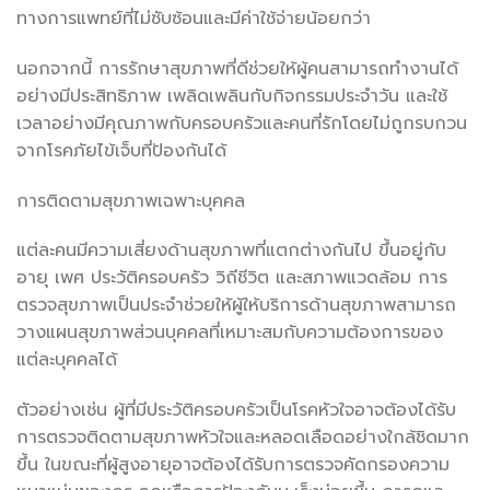
ทางการแพทย์ที่ไม่ซับซ้อนและมีค่าใช้จ่ายน้อยกว่า
นอกจากนี้ การรักษาสุขภาพที่ดีช่วยให้ผู้คนสามารถทำงานได้
อย่างมีประสิทธิภาพ เพลิดเพลินกับกิจกรรมประจำวัน และใช้
เวลาอย่างมีคุณภาพกับครอบครัวและคนที่รักโดยไม่ถูกรบกวน
จากโรคภัยไข้เจ็บที่ป้องกันได้
การติดตามสุขภาพเฉพาะบุคคล
แต่ละคนมีความเสี่ยงด้านสุขภาพที่แตกต่างกันไป ขึ้นอยู่กับ
อายุ เพศ ประวัติครอบครัว วิถีชีวิต และสภาพแวดล้อม การ
ตรวจสุขภาพเป็นประจำช่วยให้ผู้ให้บริการด้านสุขภาพสามารถ
วางแผนสุขภาพส่วนบุคคลที่เหมาะสมกับความต้องการของ
แต่ละบุคคลได้
ตัวอย่างเช่น ผู้ที่มีประวัติครอบครัวเป็นโรคหัวใจอาจต้องได้รับ
การตรวจติดตามสุขภาพหัวใจและหลอดเลือดอย่างใกล้ชิดมาก
ขึ้น ในขณะที่ผู้สูงอายุอาจต้องได้รับการตรวจคัดกรองความ