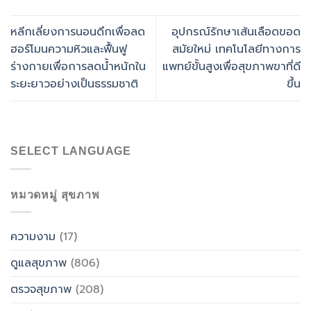
หลีกเลี่ยงการนอนดึกเพื่อลด
อุปกรณ์รักษาเส้นเลือดขอด
ฮอร์โมนความหิวและฟื้นฟู
สมัยใหม่ เทคโนโลยีทางการ
ร่างกายเพื่อการลดน้ำหนักใน
แพทย์ขั้นสูงเพื่อสุขภาพขาที่ดี
ระยะยาวอย่างเป็นธรรมชาติ
ขึ้น
SELECT LANGUAGE
หมวดหมู่ สุขภาพ
ความงาม
(17)
ดูแลสุขภาพ
(806)
ตรวจสุขภาพ
(208)