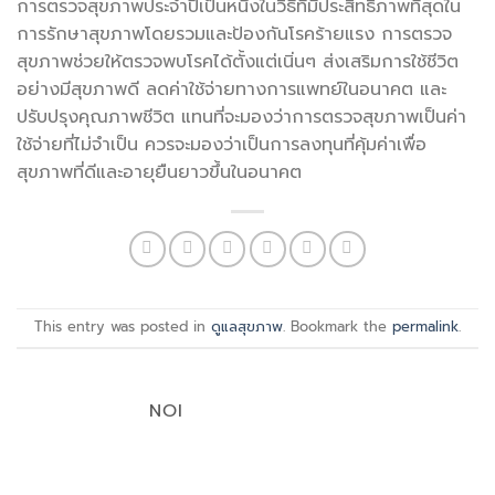
การตรวจสุขภาพประจำปีเป็นหนึ่งในวิธีที่มีประสิทธิภาพที่สุดใน
การรักษาสุขภาพโดยรวมและป้องกันโรคร้ายแรง การตรวจ
สุขภาพช่วยให้ตรวจพบโรคได้ตั้งแต่เนิ่นๆ ส่งเสริมการใช้ชีวิต
อย่างมีสุขภาพดี ลดค่าใช้จ่ายทางการแพทย์ในอนาคต และ
ปรับปรุงคุณภาพชีวิต แทนที่จะมองว่าการตรวจสุขภาพเป็นค่า
ใช้จ่ายที่ไม่จำเป็น ควรจะมองว่าเป็นการลงทุนที่คุ้มค่าเพื่อ
สุขภาพที่ดีและอายุยืนยาวขึ้นในอนาคต
This entry was posted in
ดูแลสุขภาพ
. Bookmark the
permalink
.
NOI