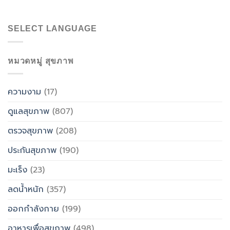
SELECT LANGUAGE
หมวดหมู่ สุขภาพ
ความงาม
(17)
ดูแลสุขภาพ
(807)
ตรวจสุขภาพ
(208)
ประกันสุขภาพ
(190)
มะเร็ง
(23)
ลดน้ำหนัก
(357)
ออกกำลังกาย
(199)
อาหารเพื่อสุขภาพ
(498)