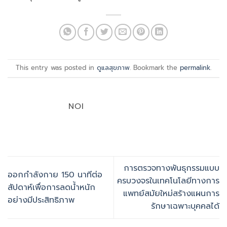
This entry was posted in
ดูแลสุขภาพ
. Bookmark the
permalink
.
NOI
การตรวจทางพันธุกรรมแบบ
ออกกำลังกาย 150 นาทีต่อ
ครบวงจรในเทคโนโลยีทางการ
สัปดาห์เพื่อการลดน้ำหนัก
แพทย์สมัยใหม่สร้างแผนการ
อย่างมีประสิทธิภาพ
รักษาเฉพาะบุคคลได้