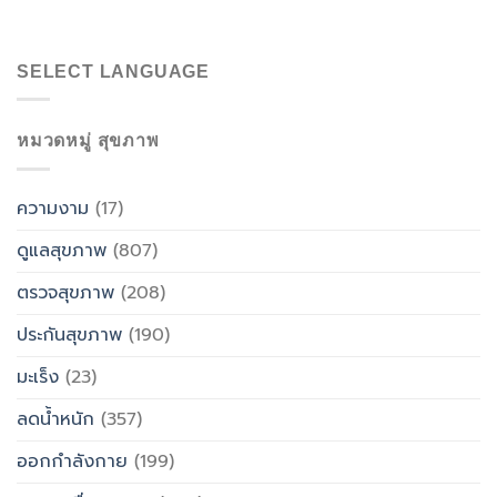
SELECT LANGUAGE
หมวดหมู่ สุขภาพ
ความงาม
(17)
ดูแลสุขภาพ
(807)
ตรวจสุขภาพ
(208)
ประกันสุขภาพ
(190)
มะเร็ง
(23)
ลดน้ำหนัก
(357)
ออกกำลังกาย
(199)