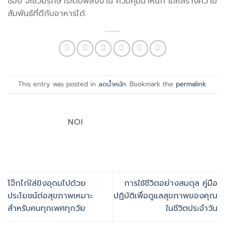
ชอบ จะช่วยรักษาระดับพลังงาน ควบคุมน้ำหนัก และสร้างความ
สัมพันธ์ที่ดีกับอาหารได้
This entry was posted in
ลดน้ำหนัก
. Bookmark the
permalink
.
NOI
โจ๊กไก่ใส่ขิงอุดมไปด้วย
การใช้ชีวิตอย่างสมดุล คู่มือ
ประโยชน์ต่อสุขภาพเหมาะ
ปฏิบัติเพื่อดูแลสุขภาพของคุณ
สำหรับคนทุกเพศทุกวัย
ในชีวิตประจำวัน