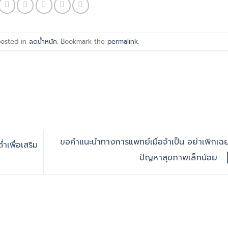
posted in
ลดน้ำหนัก
. Bookmark the
permalink
.
ขอคำแนะนำทางการแพทย์เมื่อจำเป็น อย่าเพิกเฉ
ำเพื่อเสริม
ปัญหาสุขภาพเล็กน้อย