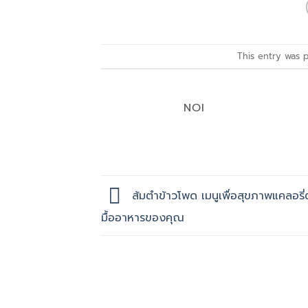
This entry was 
NOI
ส้มตำข้าวโพด เมนูเพื่อสุขภาพแคลอรี่ต่
มื้ออาหารของคุณ