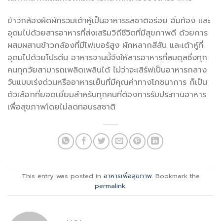
ข้าวกล้องผัดผักรวมเต้าหู้เป็นอาหารรสชาติอร่อย อิ่มท้อง และ
อุดมไปด้วยสารอาหารที่ส่งเสริมวิถีชีวิตที่มีสุขภาพดี ด้วยการ
ผสมผสานข้าวกล้องที่มีไฟเบอร์สูง ผักหลากสีสัน และเต้าหู้ที่
อุดมไปด้วยโปรตีน อาหารจานนี้จึงให้สารอาหารที่สมดุลซึ่งทุก
คนทุกวัยสามารถเพลิดเพลินได้ ไม่ว่าจะเสิร์ฟเป็นอาหารกลาง
วันแบบเร่งด่วนหรืออาหารเย็นที่มีคุณค่าทางโภชนาการ ก็เป็น
ตัวเลือกที่ยอดเยี่ยมสำหรับทุกคนที่ต้องการรับประทานอาหาร
เพื่อสุขภาพโดยไม่ลดทอนรสชาติ
This entry was posted in
อาหารเพื่อสุขภาพ
. Bookmark the
permalink
.