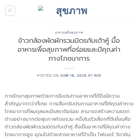
Skip
to
content
อาหารเพื่อสุขภาพ
ข้าวกล้องผัดผักรวมมิตรกับเต้าหู้ มื้อ
อาหารเพื่อสุขภาพที่อร่อยและมีคุณค่า
ทางโภชนาการ
POSTED ON
JUNE 18, 2026
BY
NOI
การรักษาสุขภาพด้วยการรับประทานอาหารที่ดีจึงมีความ
สำคัญมากกว่าที่เคย การเลือกรับประทานอาหารที่ให้คุณค่าทาง
โภชนาการที่สมดุลและมีรสชาติอร่อย สามารถสร้างความแตก
ต่างอย่างมากต่อสุขภาพโดยรวม หนึ่งในตัวเลือกที่ดีเยี่ยมคือ
ข้าวกล้องผัดผักรวมมิตรกับเต้าหู้ ซึ่งเป็นอาหารที่มีคุณค่าทาง
โภชนาการสูง อุดมไปด้วยสารอาหารที่จำเป็น ไฟเบอร์ วิตามิน