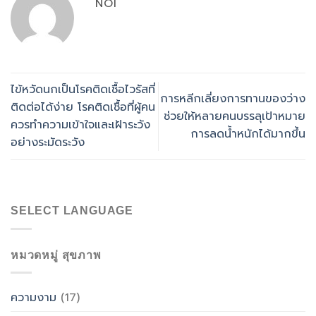
NOI
ไข้หวัดนกเป็นโรคติดเชื้อไวรัสที่
การหลีกเลี่ยงการทานของว่าง
ติดต่อได้ง่าย โรคติดเชื้อที่ผู้คน
ช่วยให้หลายคนบรรลุเป้าหมาย
ควรทำความเข้าใจและเฝ้าระวัง
การลดน้ำหนักได้มากขึ้น
อย่างระมัดระวัง
SELECT LANGUAGE
หมวดหมู่ สุขภาพ
ความงาม
(17)