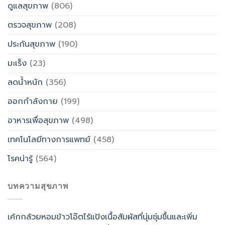
ดูแลสุขภาพ
(806)
ตรวจสุขภาพ
(208)
ประกันสุขภาพ
(190)
มะเร็ง
(23)
ลดน้ำหนัก
(356)
ออกกำลังกาย
(199)
อาหารเพื่อสุขภาพ
(498)
เทคโนโลยีทางการแพทย์
(458)
โรคน่ารู้
(564)
บทความสุขภาพ
เค้กกล้วยหอมข้าวโอ๊ตไร้แป้งเนื้อสัมผัสที่นุ่มชุ่มชื้นและเพิ่ม