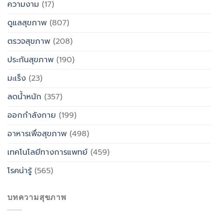
ความงาม
(17)
ดูแลสุขภาพ
(807)
ตรวจสุขภาพ
(208)
ประกันสุขภาพ
(190)
มะเร็ง
(23)
ลดน้ำหนัก
(357)
ออกกำลังกาย
(199)
อาหารเพื่อสุขภาพ
(498)
เทคโนโลยีทางการแพทย์
(459)
โรคน่ารู้
(565)
บทความสุขภาพ