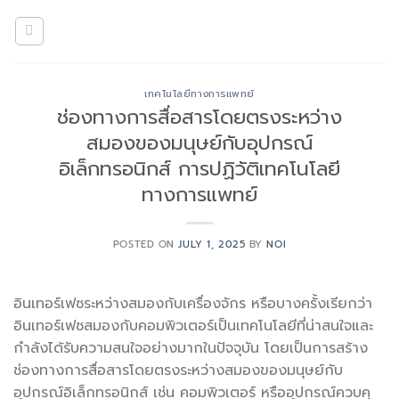
Skip
to
content
เทคโนโลยีทางการแพทย์
ช่องทางการสื่อสารโดยตรงระหว่าง
สมองของมนุษย์กับอุปกรณ์
อิเล็กทรอนิกส์ การปฏิวัติเทคโนโลยี
ทางการแพทย์
POSTED ON
JULY 1, 2025
BY
NOI
อินเทอร์เฟซระหว่างสมองกับเครื่องจักร หรือบางครั้งเรียกว่า
อินเทอร์เฟซสมองกับคอมพิวเตอร์เป็นเทคโนโลยีที่น่าสนใจและ
กำลังได้รับความสนใจอย่างมากในปัจจุบัน โดยเป็นการสร้าง
ช่องทางการสื่อสารโดยตรงระหว่างสมองของมนุษย์กับ
อุปกรณ์อิเล็กทรอนิกส์ เช่น คอมพิวเตอร์ หรืออุปกรณ์ควบคุ