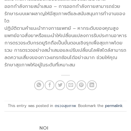
ออกกำลังกายสม่ำเสมอ – การออกกำลังกายสามารถช่วย
รักษาระบบเผาผลาญให้มีสุขภาพดีและสนับสนุนการทำงานของ
ไต
ปฏิบัติตามคำแนะนำทางการแพทย์ – หากระดับของคุณสูง
แพทย์อาจสั่งยาหรือแนะนำให้เปลี่ยนแปลงการรับประทานอาหาร
การตรวจระดับกรดยูริกถือเป็นขั้นตอนเชิงรุกเพื่อสุขภาพโดย
รวม การตรวจอย่างสม่ำเสมอและปรับเปลี่ยนไลฟ์สไตล์สามารถ
ลดความเสี่ยงของภาวะแทรกซ้อนได้อย่างมาก ช่วยให้คุณ
รักษาสุขภาพให้อยู่ในระดับที่เหมาะสม
This entry was posted in
ตรวจสุขภาพ
. Bookmark the
permalink
.
NOI