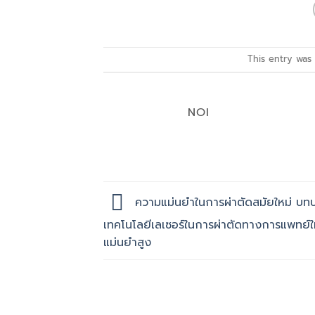
This entry was
NOI
ความแม่นยำในการผ่าตัดสมัยใหม่ บ
เทคโนโลยีเลเซอร์ในการผ่าตัดทางการแพทย์ใ
แม่นยำสูง