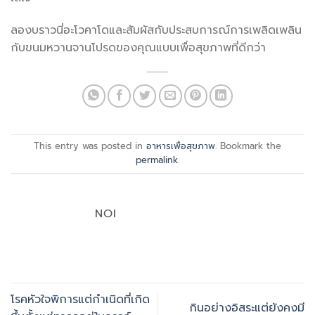
ลองบราวนี่อะโวคาโดและสัมผัสกับประสบการณ์การเพลิดเพลิน
กับขนมหวานจานโปรดของคุณแบบเพื่อสุขภาพที่ดีกว่า
This entry was posted in
อาหารเพื่อสุขภาพ
. Bookmark the
permalink
.
NOI
โรคหัวใจพิการแต่กำเนิดที่เกิด
กินอย่างอิสระแต่ยังคงมี