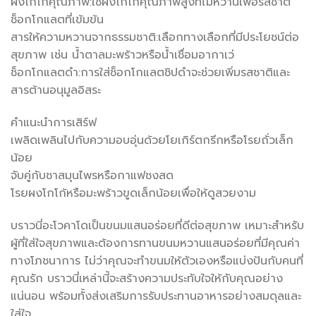
ผงโกโก้คุณภาพ:ใช้ผงโกโก้คุณภาพสูงที่ไม่หวานเพื่อรสชาติ
ช็อกโกแลตที่เข้มข้น
สารให้ความหวานจากธรรมชาติ:เลือกทางเลือกที่มีประโยชน์ต่อ
สุขภาพ เช่น น้ำตาลมะพร้าวหรือน้ำเชื่อมอากาเว่
ช็อกโกแลตดำ:การใส่ช็อกโกแลตชิปดำจะช่วยเพิ่มรสชาติและ
สารต้านอนุมูลอิสระ
คำแนะนำการเสิร์ฟ
เพลิดเพลินไปกับความอบอุ่นด้วยโยเกิร์ตกรีกหรือโรยถั่วเล็ก
น้อย
จับคู่กับชาสมุนไพรหรือกาแฟชงสด
โรยผงโกโก้หรือมะพร้าวขูดเล็กน้อยเพื่อให้ดูสวยงาม
บราวนี่อะโวคาโดเป็นขนมแสนอร่อยที่ดีต่อสุขภาพ เหมาะสำหรับ
ผู้ที่ใส่ใจสุขภาพและต้องการทานขนมหวานแสนอร่อยที่มีคุณค่า
ทางโภชนาการ ไม่ว่าคุณจะทำขนมให้ตัวเองหรือแบ่งปันกับคนที่
คุณรัก บราวนี่เหล่านี้จะสร้างความประทับใจให้กับคุณอย่าง
แน่นอน พร้อมทั้งส่งเสริมการรับประทานอาหารอย่างสมดุลและ
ใส่ใจ