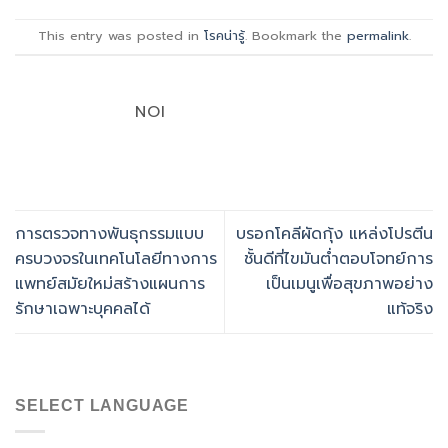
This entry was posted in
โรคน่ารู้
. Bookmark the
permalink
.
NOI
การตรวจทางพันธุกรรมแบบ
บรอกโคลีผัดกุ้ง แหล่งโปรตีน
ครบวงจรในเทคโนโลยีทางการ
ชั้นดีที่ไขมันต่ำตอบโจทย์การ
แพทย์สมัยใหม่สร้างแผนการ
เป็นเมนูเพื่อสุขภาพอย่าง
รักษาเฉพาะบุคคลได้
แท้จริง
SELECT LANGUAGE