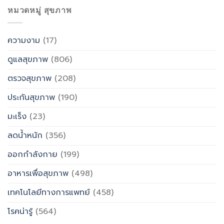
หมวดหมู่ สุขภาพ
ความงาม
(17)
ดูแลสุขภาพ
(806)
ตรวจสุขภาพ
(208)
ประกันสุขภาพ
(190)
มะเร็ง
(23)
ลดน้ำหนัก
(356)
ออกกำลังกาย
(199)
อาหารเพื่อสุขภาพ
(498)
เทคโนโลยีทางการแพทย์
(458)
โรคน่ารู้
(564)