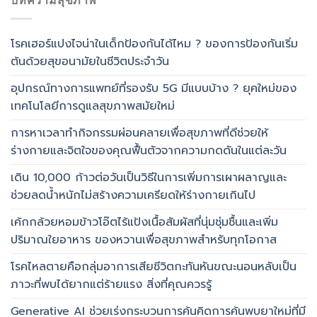
บทความสุขภาพ
โรคเฮอร์แปงไจน่าในเด็กป้องกันได้ไหม ? ของการป้องกันเริ่ม
ต้นด้วยสุขอนามัยในชีวิตประจำวัน
อุปกรณ์ทางการแพทย์ที่รองรับ 5G มีแบบบ้าง ? ยุคใหม่ของ
เทคโนโลยีการดูแลสุขภาพสมัยใหม่
การหาเวลาทำกิจกรรมผ่อนคลายเพื่อสุขภาพที่ดีช่วยให้
ร่างกายและจิตใจของคุณฟื้นตัวจากความกดดันในแต่ละวัน
เดิน 10,000 ก้าวต่อวันเป็นวิธีในการเพิ่มการเผาผลาญและ
ช่วยลดน้ำหนักไม่สร้างความเครียดให้ร่างกายเกินไป
เค้กกล้วยหอมข้าวโอ๊ตไร้แป้งเนื้อสัมผัสที่นุ่มชุ่มชื้นและเพิ่ม
ปริมาณใยอาหาร ของหวานเพื่อสุขภาพสำหรับทุกโอกาส
โรคไหลตายคือกลุ่มอาการเสียชีวิตกะทันหันขณะนอนหลับเป็น
ภาวะที่พบได้ยากแต่ร้ายแรง สิ่งที่คุณควรรู้
Generative AI ช่วยเร่งกระบวนการค้นคิดการค้นพบยาใหม่ที่มี