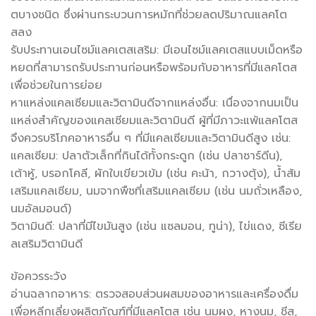
ตบางชนิด ซึ่งผ่านกระบวนการหมักที่ช่วยลดปริมาณแลคโต
สลง
รับประทานเอนไซม์แลคเตสเสริม: มีเอนไซม์แลคเตสแบบเม็ดหรือ
หยดที่สามารถรับประทานก่อนหรือพร้อมกับอาหารที่มีแลคโตส
เพื่อช่วยในการย่อย
หาแหล่งแคลเซียมและวิตามินดีจากแหล่งอื่น: เนื่องจากนมเป็น
แหล่งสำคัญของแคลเซียมและวิตามินดี ผู้ที่มีภาวะแพ้แลคโตส
จึงควรบริโภคอาหารอื่น ๆ ที่มีแคลเซียมและวิตามินดีสูง เช่น:
แคลเซียม: ปลาตัวเล็กที่กินได้ทั้งกระดูก (เช่น ปลาซาร์ดีน),
เต้าหู้, บรอกโคลี, ผักใบเขียวเข้ม (เช่น คะน้า, กวางตุ้ง), น้ำส้ม
เสริมแคลเซียม, นมจากพืชที่เสริมแคลเซียม (เช่น นมถั่วเหลือง,
นมอัลมอนด์)
วิตามินดี: ปลาที่มีไขมันสูง (เช่น แซลมอน, ทูน่า), ไข่แดง, ซีเรีย
ลเสริมวิตามินดี
ข้อควรระวัง
อ่านฉลากอาหาร: ตรวจสอบส่วนผสมของอาหารและเครื่องดื่ม
เพื่อหลีกเลี่ยงผลิตภัณฑ์ที่มีแลคโตส เช่น นมผง, หางนม, ชีส,