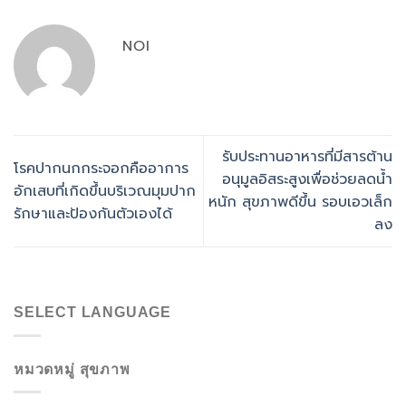
NOI
รับประทานอาหารที่มีสารต้าน
โรคปากนกกระจอกคืออาการ
อนุมูลอิสระสูงเพื่อช่วยลดน้ำ
อักเสบที่เกิดขึ้นบริเวณมุมปาก
หนัก สุขภาพดีขึ้น รอบเอวเล็ก
รักษาและป้องกันตัวเองได้
ลง
SELECT LANGUAGE
หมวดหมู่ สุขภาพ