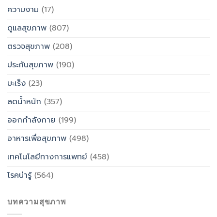
ความงาม
(17)
ดูแลสุขภาพ
(807)
ตรวจสุขภาพ
(208)
ประกันสุขภาพ
(190)
มะเร็ง
(23)
ลดน้ำหนัก
(357)
ออกกำลังกาย
(199)
อาหารเพื่อสุขภาพ
(498)
เทคโนโลยีทางการแพทย์
(458)
โรคน่ารู้
(564)
บทความสุขภาพ