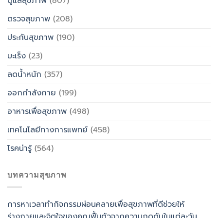
ดูแลสุขภาพ
(807)
ตรวจสุขภาพ
(208)
ประกันสุขภาพ
(190)
มะเร็ง
(23)
ลดน้ำหนัก
(357)
ออกกำลังกาย
(199)
อาหารเพื่อสุขภาพ
(498)
เทคโนโลยีทางการแพทย์
(458)
โรคน่ารู้
(564)
บทความสุขภาพ
การหาเวลาทำกิจกรรมผ่อนคลายเพื่อสุขภาพที่ดีช่วยให้
ร่างกายและจิตใจของคุณฟื้นตัวจากความกดดันในแต่ละวัน