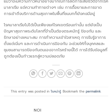
แม้ว่าจะมีความก้าวหน้าอย่างมากในการลดการเสียชีวิตจากโรค
มาลาเรีย แต่ความท้าทายต่างๆ เช่น การดื้อยาและการขาด
การเข้าถึงบริการด้านสุขภาพในพื้นที่ชนบทก็ยังคงมีอยู่
โรคมาลาเรียไม่ได้เป็นเพียงแค่โรคเขตร้อนเท่านั้น แต่ยังเป็น
ปัญหาสุขภาพระดับโลกที่จำเป็นต้องตระหนักรู้ ป้องกัน และ
รักษาอย่างเหมาะสม การทำความเข้าใจสาเหตุ การรับรู้อาการ
ตั้งแต่เนิ่นๆ และการดำเนินการป้องกัน จะช่วยให้ทั้งบุคคลและ
ชุมชนสามารถป้องกันตนเองจากโรคร้ายนี้ได้ การได้รับข้อมูลที่
ถูกต้องเป็นก้าวแรกสู่ความปลอดภัย
This entry was posted in
โรคน่ารู้
. Bookmark the
permalink
.
NOI