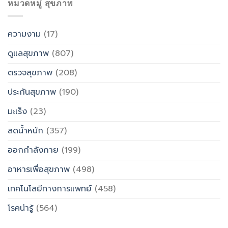
หมวดหมู่ สุขภาพ
ความงาม
(17)
ดูแลสุขภาพ
(807)
ตรวจสุขภาพ
(208)
ประกันสุขภาพ
(190)
มะเร็ง
(23)
ลดน้ำหนัก
(357)
ออกกำลังกาย
(199)
อาหารเพื่อสุขภาพ
(498)
เทคโนโลยีทางการแพทย์
(458)
โรคน่ารู้
(564)