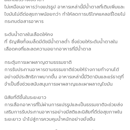
ไม่เหมือนอาหารว่างแปรรูป อาหารเหล่านี้มีน้ำตาลที่เติมเพิ่มและ
ไขมันไม่ดีต่อสุขภาพน้อยกว่า ทำให้ลดการบริโภคแคลอรี่โดยไม่
กระทบต่อสารอาหาร
ระดับน้ำตาลในเลือดให้คง
ที่ ธัญพืชทั้งเมล็ดมีดัชนีน้ำตาลต่ำ ซึ่งช่วยให้ระดับน้ำตาลใน
เลือดคงที่และลดความอยากอาหารที่มีน้ำตาล
กระตุ้นการเผาผลาญตามธรรมชาติ
การรับประทานอาหารตามธรรมชาติช่วยให้ร่างกายทำงานได้
อย่างมีประสิทธิภาพมากขึ้น อาหารเหล่านี้มีวิตามินและแร่ธาตุที่
จำเป็นซึ่งช่วยสนับสนุนการเผาผลาญและเผาผลาญไขมัน
นิสัยที่ดีขึ้นในระยะยาว
การเลือกอาหารที่ไม่ผ่านการแปรรูปและเป็นธรรมชาติจะช่วยส่ง
เสริมการรับประทานอาหารอย่างมีสติและนิสัยที่ดีต่อสุขภาพใน
ระยะยาว นำไปสู่การควบคุมน้ำหนักอย่างยั่งยืน