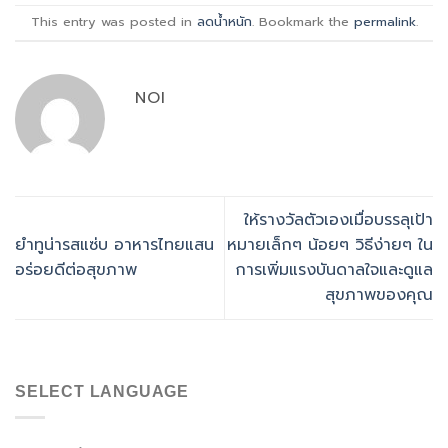
This entry was posted in
ลดน้ำหนัก
. Bookmark the
permalink
.
NOI
ให้รางวัลตัวเองเมื่อบรรลุเป้า
ยำทูน่ารสแซ่บ อาหารไทยแสน
หมายเล็กๆ น้อยๆ วิธีง่ายๆ ใน
อร่อยดีต่อสุขภาพ
การเพิ่มแรงบันดาลใจและดูแล
สุขภาพของคุณ
SELECT LANGUAGE