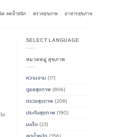
ิค ลดน้ำหนัก
ตรวจสุขภาพ
อาหารสุขภาพ
SELECT LANGUAGE
หมวดหมู่ สุขภาพ
ความงาม
(17)
ดูแลสุขภาพ
(806)
ตรวจสุขภาพ
(208)
ประกันสุขภาพ
(190)
ต่อ
มะเร็ง
(23)
ลดน้ำหนัก
(356)