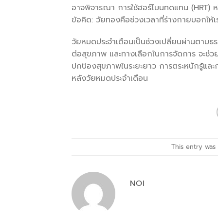
อาจพิจารณา การใช้ฮอร์โมนทดแทน (HRT) หร
ข้อคิด: วัยทองคือช่วงเวลาที่ร่างกายบอกให้เ
วัยหมดประจำเดือนเป็นช่วงเปลี่ยนผ่านตามธ
ต่อสุขภาพ และทางเลือกในการจัดการ จะช่วยใ
ปกป้องสุขภาพในระยะยาว การตระหนักรู้และการ
หลังวัยหมดประจำเดือน
This entry was
NOI