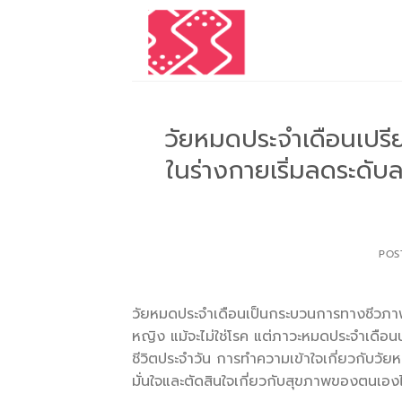
Skip
to
content
วัยหมดประจำเดือนเปรียบ
ในร่างกายเริ่มลดระดับ
POS
วัยหมดประจำเดือนเป็นกระบวนการทางชีวภาพต
หญิง แม้จะไม่ใช่โรค แต่ภาวะหมดประจำเดือ
ชีวิตประจำวัน การทำความเข้าใจเกี่ยวกับวัยห
มั่นใจและตัดสินใจเกี่ยวกับสุขภาพของตนเองไ