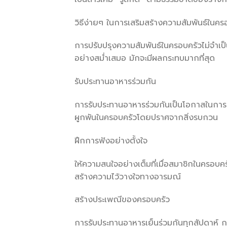
วิธีง่ายๆ ในการเสริมสร้างความสัมพันธ์ในคร
การปรับปรุงความสัมพันธ์ในครอบครัวไม่จำเ
อย่างสม่ำเสมอ มักจะมีผลกระทบมากที่สุด
รับประทานอาหารร่วมกัน
การรับประทานอาหารร่วมกันเป็นโอกาสในการส
ผูกพันในครอบครัวโดยปราศจากสิ่งรบกวน
ฝึกการฟังอย่างตั้งใจ
ให้ความสนใจอย่างเต็มที่เมื่อสมาชิกในครอบ
สร้างความไว้วางใจทางอารมณ์
สร้างประเพณีของครอบครัว
การรับประทานอาหารเย็นร่วมกันทุกสัปดาห์ 