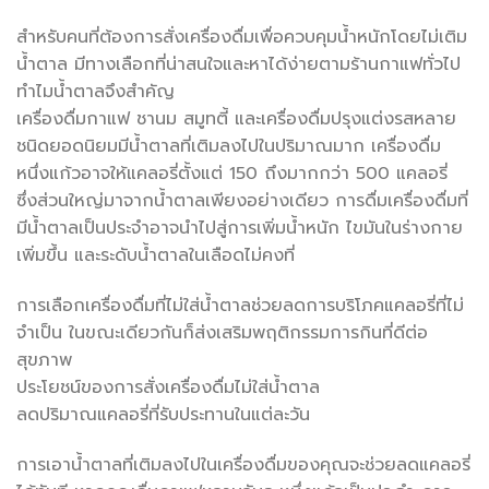
สำหรับคนที่ต้องการสั่งเครื่องดื่มเพื่อควบคุมน้ำหนักโดยไม่เติม
น้ำตาล มีทางเลือกที่น่าสนใจและหาได้ง่ายตามร้านกาแฟทั่วไป
ทำไมน้ำตาลจึงสำคัญ
เครื่องดื่มกาแฟ ชานม สมูทตี้ และเครื่องดื่มปรุงแต่งรสหลาย
ชนิดยอดนิยมมีน้ำตาลที่เติมลงไปในปริมาณมาก เครื่องดื่ม
หนึ่งแก้วอาจให้แคลอรี่ตั้งแต่ 150 ถึงมากกว่า 500 แคลอรี่
ซึ่งส่วนใหญ่มาจากน้ำตาลเพียงอย่างเดียว การดื่มเครื่องดื่มที่
มีน้ำตาลเป็นประจำอาจนำไปสู่การเพิ่มน้ำหนัก ไขมันในร่างกาย
เพิ่มขึ้น และระดับน้ำตาลในเลือดไม่คงที่
การเลือกเครื่องดื่มที่ไม่ใส่น้ำตาลช่วยลดการบริโภคแคลอรี่ที่ไม่
จำเป็น ในขณะเดียวกันก็ส่งเสริมพฤติกรรมการกินที่ดีต่อ
สุขภาพ
ประโยชน์ของการสั่งเครื่องดื่มไม่ใส่น้ำตาล
ลดปริมาณแคลอรี่ที่รับประทานในแต่ละวัน
การเอาน้ำตาลที่เติมลงไปในเครื่องดื่มของคุณจะช่วยลดแคลอรี่