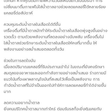
ได้ทันที หากคุณดื่มกาแฟหวานวันละหนึ่งแก้วเป็นประจำ การ
เปลี่ยนมาดื่มกาแฟไม่ใส่น้ำตาลอาจช่วยลดแคลอรี่ได้หลายร้อย
แคลอรี่ต่อสัปดาห์
ควบคุมระดับน้ำตาลในเลือดได้ดีขึ้น
เครื่องดื่มที่มีน้ำตาลมักทำให้ระดับน้ำตาลในเลือดพุ่งสูงขึ้นอย่าง
รวดเร็ว ตามด้วยพลังงานที่ลดลงอย่างฉับพลัน เครื่องดื่มไม่
ใส่น้ำตาลช่วยรักษาระดับน้ำตาลในเลือดให้คงที่มากขึ้น ให้
พลังงานอย่างสม่ำเสมอตลอดทั้งวัน
ช่วยในการลดไขมัน
เมื่อลดปริมาณแคลอรี่ที่รับประทานเข้าไป ในขณะที่ยังคงรักษา
สมดุลของอาหารและออกกำลังกายอย่างสม่ำเสมอ ร่างกายมี
แนวโน้มที่จะเผาผลาญไขมันที่สะสมไว้เพื่อเป็นพลังงาน การ
กำจัดน้ำตาลที่ไม่จำเป็นออกไปทำให้การลดแคลอรี่ทำได้ง่ายขึ้น
มาก
ลดความอยากน้ำตาล
ยิ่งคนบริโภคน้ำตาลมากเท่าไหร่ ต่อมรับรสก็จะยิ่งคุ้นเคยกับ