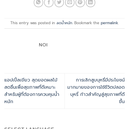
This entry was posted in
ลดน้ำหนัก
. Bookmark the
permalink
.
NOI
แอปเปิ้ลเขียว สุดยอดผลไม้
การเลิกสูบบุหรี่มีประโยชน์
สดชื่นเพื่อสุขภาพที่ดีเหมาะ
มากมายของการใช้ชีวิตปลอด
สำหรับผู้ที่ต้องการควบคุมน้ำ
บุหรี่ ก้าวสำคัญสู่สุขภาพที่ดี
หนัก
ขึ้น