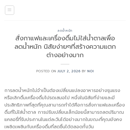
Skip
to
content
ลดน้ำหนัก
สั่งกาแฟและเครื่องดื่มไม่ใส่น้ำตาลเพื่อ
ลดน้ำหนัก นิสัยง่ายๆที่สร้างความแตก
ต่างอย่างมาก
POSTED ON
JULY 2, 2026
BY
NOI
การลดน้ำหนักไม่จำเป็นต้องเปลี่ยนแปลงอาหารอย่างรุนแรง
หรือเลิกดื่มเครื่องดื่มโปรดเสมอไป หนึ่งในนิสัยที่ง่ายและมี
ประสิทธิภาพที่สุดที่คุณสามารถทำได้คือการสั่งกาแฟและเครื่อง
ดื่มที่ไม่ใส่น้ำตาล การปรับเปลี่ยนเล็กน้อยนี้สามารถลดปริมาณ
แคลอรี่ที่รับประทานในแต่ละวันได้อย่างมากในขณะที่คุณยังคง
เพลิดเพลินกับเครื่องดื่มที่สดชื่นได้ตลอดทั้งวัน