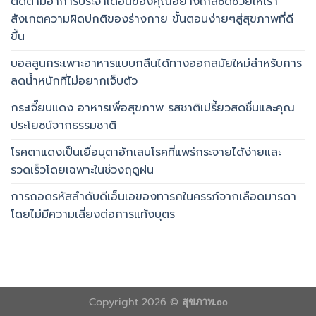
ติดตามอาการประจำเดือนของคุณอย่างใกล้ชิดช่วยให้เรา
สังเกตความผิดปกติของร่างกาย ขั้นตอนง่ายๆสู่สุขภาพที่ดี
ขึ้น
บอลลูนกระเพาะอาหารแบบกลืนได้ทางออกสมัยใหม่สำหรับการ
ลดน้ำหนักที่ไม่อยากเจ็บตัว
กระเจี๊ยบแดง อาหารเพื่อสุขภาพ รสชาติเปรี้ยวสดชื่นและคุณ
ประโยชน์จากธรรมชาติ
โรคตาแดงเป็นเยื่อบุตาอักเสบโรคที่แพร่กระจายได้ง่ายและ
รวดเร็วโดยเฉพาะในช่วงฤดูฝน
การถอดรหัสลำดับดีเอ็นเอของทารกในครรภ์จากเลือดมารดา
โดยไม่มีความเสี่ยงต่อการแท้งบุตร
Copyright 2026 ©
สุขภาพ.cc