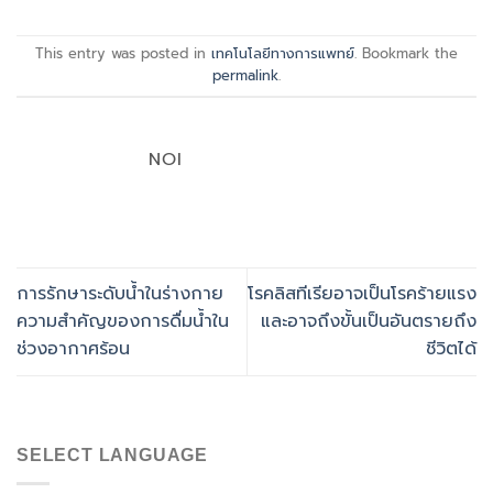
This entry was posted in
เทคโนโลยีทางการแพทย์
. Bookmark the
permalink
.
NOI
การรักษาระดับน้ำในร่างกาย
โรคลิสทีเรียอาจเป็นโรคร้ายแรง
ความสำคัญของการดื่มน้ำใน
และอาจถึงขั้นเป็นอันตรายถึง
ช่วงอากาศร้อน
ชีวิตได้
SELECT LANGUAGE