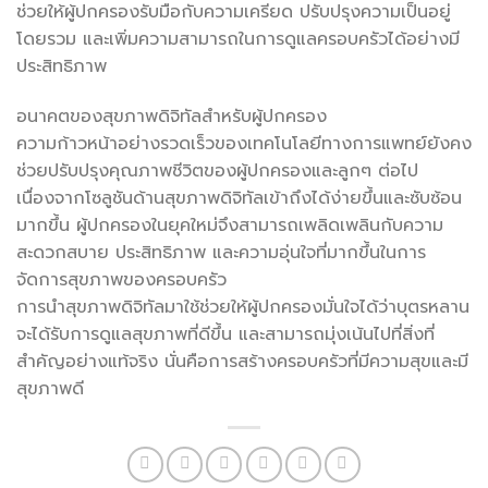
ช่วยให้ผู้ปกครองรับมือกับความเครียด ปรับปรุงความเป็นอยู่
โดยรวม และเพิ่มความสามารถในการดูแลครอบครัวได้อย่างมี
ประสิทธิภาพ
อนาคตของสุขภาพดิจิทัลสำหรับผู้ปกครอง
ความก้าวหน้าอย่างรวดเร็วของเทคโนโลยีทางการแพทย์ยังคง
ช่วยปรับปรุงคุณภาพชีวิตของผู้ปกครองและลูกๆ ต่อไป
เนื่องจากโซลูชันด้านสุขภาพดิจิทัลเข้าถึงได้ง่ายขึ้นและซับซ้อน
มากขึ้น ผู้ปกครองในยุคใหม่จึงสามารถเพลิดเพลินกับความ
สะดวกสบาย ประสิทธิภาพ และความอุ่นใจที่มากขึ้นในการ
จัดการสุขภาพของครอบครัว
การนำสุขภาพดิจิทัลมาใช้ช่วยให้ผู้ปกครองมั่นใจได้ว่าบุตรหลาน
จะได้รับการดูแลสุขภาพที่ดีขึ้น และสามารถมุ่งเน้นไปที่สิ่งที่
สำคัญอย่างแท้จริง นั่นคือการสร้างครอบครัวที่มีความสุขและมี
สุขภาพดี