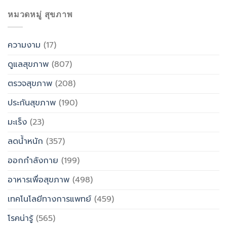
หมวดหมู่ สุขภาพ
ความงาม
(17)
ดูแลสุขภาพ
(807)
ตรวจสุขภาพ
(208)
ประกันสุขภาพ
(190)
มะเร็ง
(23)
ลดน้ำหนัก
(357)
ออกกำลังกาย
(199)
อาหารเพื่อสุขภาพ
(498)
เทคโนโลยีทางการแพทย์
(459)
โรคน่ารู้
(565)