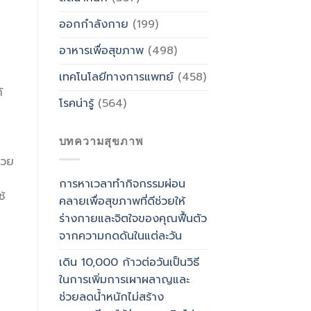
ออกกำลังกาย
(199)
อาหารเพื่อสุขภาพ
(498)
เทคโนโลยีทางการแพทย์
(458)
้
โรคน่ารู้
(564)
บทความสุขภาพ
่วย
การหาเวลาทำกิจกรรมผ่อน
้
คลายเพื่อสุขภาพที่ดีช่วยให้
ร่างกายและจิตใจของคุณฟื้นตัว
จากความกดดันในแต่ละวัน
เดิน 10,000 ก้าวต่อวันเป็นวิธี
ในการเพิ่มการเผาผลาญและ
ช่วยลดน้ำหนักไม่สร้าง