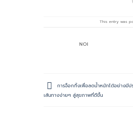
This entry was p
NOI
การจ็อกกิ้งเพื่อลดน้ำหนักได้อย่างมีป
เส้นทางง่ายๆ สู่สุขภาพที่ดีขึ้น