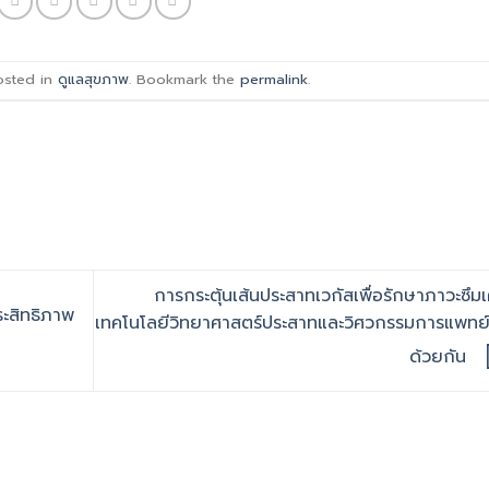
osted in
ดูแลสุขภาพ
. Bookmark the
permalink
.
การกระตุ้นเส้นประสาทเวกัสเพื่อรักษาภาวะซึมเ
ระสิทธิภาพ
เทคโนโลยีวิทยาศาสตร์ประสาทและวิศวกรรมการแพทย์เ
ด้วยกัน