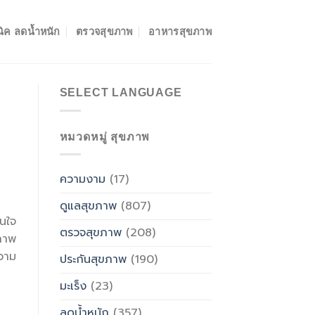
ิค ลดน้ำหนัก
ตรวจสุขภาพ
อาหารสุขภาพ
SELECT LANGUAGE
หมวดหมู่ สุขภาพ
ความงาม
(17)
ดูแลสุขภาพ
(807)
ินใจ
ตรวจสุขภาพ
(208)
ิภาพ
วาม
ประกันสุขภาพ
(190)
มะเร็ง
(23)
ลดน้ำหนัก
(357)