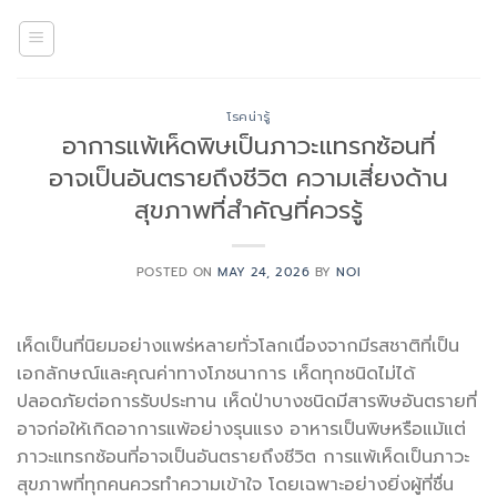
Skip
to
content
โรคน่ารู้
อาการแพ้เห็ดพิษเป็นภาวะแทรกซ้อนที่
อาจเป็นอันตรายถึงชีวิต ความเสี่ยงด้าน
สุขภาพที่สำคัญที่ควรรู้
POSTED ON
MAY 24, 2026
BY
NOI
เห็ดเป็นที่นิยมอย่างแพร่หลายทั่วโลกเนื่องจากมีรสชาติที่เป็น
เอกลักษณ์และคุณค่าทางโภชนาการ เห็ดทุกชนิดไม่ได้
ปลอดภัยต่อการรับประทาน เห็ดป่าบางชนิดมีสารพิษอันตรายที่
อาจก่อให้เกิดอาการแพ้อย่างรุนแรง อาหารเป็นพิษหรือแม้แต่
ภาวะแทรกซ้อนที่อาจเป็นอันตรายถึงชีวิต การแพ้เห็ดเป็นภาวะ
สุขภาพที่ทุกคนควรทำความเข้าใจ โดยเฉพาะอย่างยิ่งผู้ที่ชื่น