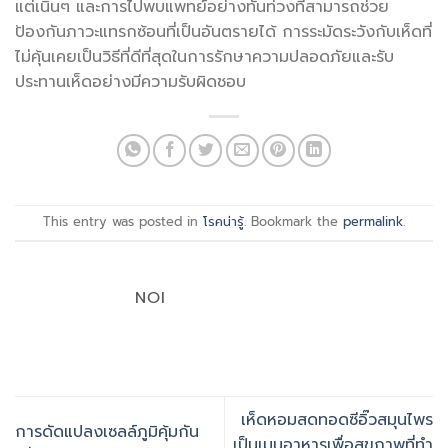
แต่เนิ่นๆ และการไปพบแพทย์อย่างทันท่วงทีสามารถช่วย
ป้องกันภาวะแทรกซ้อนที่เป็นอันตรายได้ การระมัดระวังกับเห็ดที่
ไม่คุ้นเคยเป็นวิธีที่ดีที่สุดในการรักษาความปลอดภัยและรับ
ประทานเห็ดอย่างมีความรับผิดชอบ
This entry was posted in
โรคน่ารู้
. Bookmark the
permalink
.
NOI
เห็ดหอมสดทอดซีอิ๊วสมุนไพร
การดัดแปลงเซลล์ภูมิคุ้มกัน
เป็นเมนูอาหารเพื่อสุขภาพที่ทำ