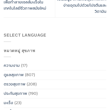
เพื่อทำลายเซลล์มะเร็งใน
ง่ายอุดมไปด้วยโปรตีนและ
เทคโนโลยีชีวภาพสมัยใหม่
วิตามิน
SELECT LANGUAGE
หมวดหมู่ สุขภาพ
ความงาม
(17)
ดูแลสุขภาพ
(807)
ตรวจสุขภาพ
(208)
ประกันสุขภาพ
(190)
มะเร็ง
(23)