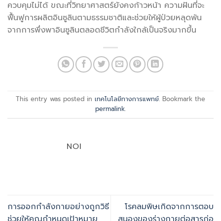
ควบคุมไม่ได้ ขณะที่วิทยาศาสตร์ยังคงก้าวหน้า ความฝันที่จะ
ฟื้นฟูการผลิตอินซูลินตามธรรมชาติและช่วยให้ผู้ป่วยหลุดพ้น
จากการพึ่งพาอินซูลินตลอดชีวิตกำลังใกล้เป็นจริงมากขึ้น
This entry was posted in
เทคโนโลยีทางการแพทย์
. Bookmark the
permalink
.
NOI
การออกกำลังกายอย่างถูกวิธี
โรคลมพิษเกิดจากการตอบ
ช่วยให้คุณกำหนดเป้าหมาย
สนองของร่างกายต่อสารก่อ