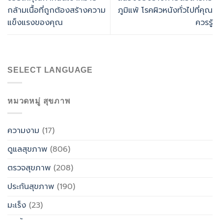
กล้ามเนื้อที่ถูกต้องสร้างความ
ภูมิแพ้ โรคผิวหนังทั่วไปที่คุณ
แข็งแรงของคุณ
ควรรู้
SELECT LANGUAGE
หมวดหมู่ สุขภาพ
ความงาม
(17)
ดูแลสุขภาพ
(806)
ตรวจสุขภาพ
(208)
ประกันสุขภาพ
(190)
มะเร็ง
(23)