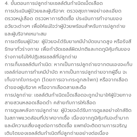
4. ขั้นตอนการปลูกถ่ายเซลล์ต้นกำเนิดเม็ดเลือด
การประเมินผู้ป่วยและผู้บริจาค: ตรวจสุขภาพอย่างละเอียด
ตรวจหมู่เลือด ตรวจหาการติดเชื้อ ประเมินการทำงานของ
อวัยวะต่างๆ เพื่อให้แน่ใจว่าผู้ป่วยพร้อมสำหรับการปลูกถ่าย
และผู้บริจาคเหมาะสม
การเตรียมผู้ป่วย: ผู้ป่วยจะได้รับยาเคมีบำบัดขนาดสูง หรือรังสี
รักษาทั่วร่างกาย เพื่อกำจัดเซลล์ผิดปกติและกดภูมิคุ้มกันของ
ร่างกายไม่ให้ปฏิเสธเซลล์ที่ปลูกถ่าย
การเก็บเซลล์ต้นกำเนิด: หากเป็นการปลูกถ่ายจากตนเองจะเก็บ
เซลล์ก่อนการทำเคมีบำบัด หากเป็นการปลูกถ่ายจากผู้อื่น จะ
เก็บจากไขกระดูก (โดยการเจาะกระดูกสะโพก) หรือจากเลือด
ดำของผู้บริจาค หรือจากเลือดสายสะดือ
การปลูกถ่าย: เซลล์ต้นกำเนิดเม็ดเลือดจะถูกนำมาให้ผู้ป่วยทาง
สายสวนหลอดเลือดดำ คล้ายกับการให้เลือด
การดูแลหลังการปลูกถ่าย: ผู้ป่วยจะได้รับการดูแลอย่างใกล้ชิด
ในสภาพแวดล้อมที่ปราศจากเชื้อ เนื่องจากภูมิคุ้มกันจะต่ำมาก
และมีความเสี่ยงสูงต่อการติดเชื้อ แพทย์จะติดตามการเจริญ
เติบโตของเซลล์ต้นกำเนิดที่ปลูกถ่ายอย่างต่อเนื่อง