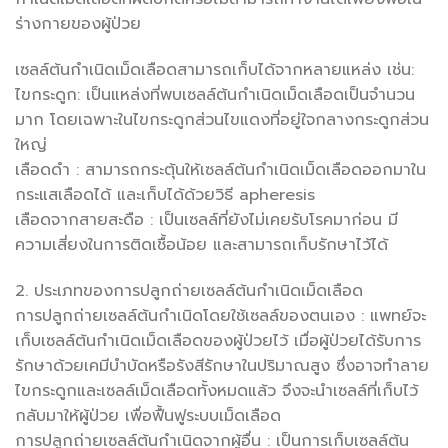
ร่างกายของผู้ป่วย
เซลล์ต้นกำเนิดเม็ดเลือดสามารถเก็บได้จากหลายแหล่ง เช่น:
ไขกระดูก: เป็นแหล่งที่พบเซลล์ต้นกำเนิดเม็ดเลือดเป็นจำนวน
มาก โดยเฉพาะในไขกระดูกส่วนไขแดงที่อยู่ใจกลางกระดูกส่วน
ใหญ่
เลือดดำ : สามารถกระตุ้นให้เซลล์ต้นกำเนิดเม็ดเลือดออกมาใน
กระแสเลือดได้ และเก็บได้ด้วยวิธี apheresis
เลือดจากสายสะดือ : เป็นเซลล์ที่ยังไม่เคยรับโรคมาก่อน มี
ความเสี่ยงในการติดเชื้อน้อย และสามารถเก็บรักษาไว้ได้
2. ประเภทของการปลูกถ่ายเซลล์ต้นกำเนิดเม็ดเลือด
การปลูกถ่ายเซลล์ต้นกำเนิดโดยใช้เซลล์ของตนเอง : แพทย์จะ
เก็บเซลล์ต้นกำเนิดเม็ดเลือดของผู้ป่วยไว้ เมื่อผู้ป่วยได้รับการ
รักษาด้วยเคมีบำบัดหรือรังสีรักษาในปริมาณสูง ซึ่งอาจทำลาย
ไขกระดูกและเซลล์เม็ดเลือดทั้งหมดแล้ว จึงจะนำเซลล์ที่เก็บไว้
กลับมาให้ผู้ป่วย เพื่อฟื้นฟูระบบเม็ดเลือด
การปลูกถ่ายเซลล์ต้นกำเนิดจากผู้อื่น : เป็นการเก็บเซลล์ต้น