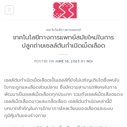
Skip
to
content
เทคโนโลยีทางการแพทย์
เทคโนโลยีทางการแพทย์สมัยใหม่ในการ
ปลูกถ่ายเซลล์ต้นกำเนิดเม็ดเลือด
POSTED ON
JUNE 16, 2025
BY
NOI
เซลล์ต้นกำเนิดเม็ดเลือดเป็นเซลล์ที่ยังไม่เจริญเติบโตซึ่งพบใน
ไขกระดูกและเลือดส่วนปลาย ซึ่งมีความสามารถพิเศษในการ
พัฒนาเป็นเซลล์เม็ดเลือดทุกประเภท รวมถึงเซลล์เม็ดเลือดแดง
เซลล์เม็ดเลือดขาวและเกล็ดเลือด เซลล์ต้นกำเนิดเหล่านี้มี
บทบาทสำคัญในการรักษาการไหลเวียนของเลือดและระบบ
ภูมิคุ้มกันของร่างกาย