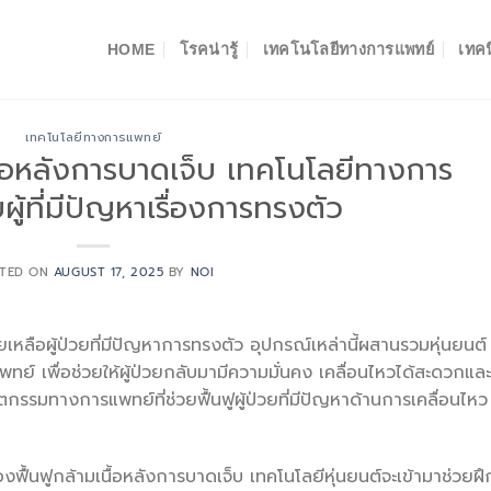
HOME
โรคน่ารู้
เทคโนโลยีทางการแพทย์
เทคน
เทคโนโลยีทางการแพทย์
เนื้อหลังการบาดเจ็บ เทคโนโลยีทางการ
ู้ที่มีปัญหาเรื่องการทรงตัว
TED ON
AUGUST 17, 2025
BY
NOI
เหลือผู้ป่วยที่มีปัญหาการทรงตัว อุปกรณ์เหล่านี้ผสานรวมหุ่นยนต์
 เพื่อช่วยให้ผู้ป่วยกลับมามีความมั่นคง เคลื่อนไหวได้สะดวกและ
กรรมทางการแพทย์ที่ช่วยฟื้นฟูผู้ป่วยที่มีปัญหาด้านการเคลื่อนไหว
ี่ต้องฟื้นฟูกล้ามเนื้อหลังการบาดเจ็บ เทคโนโลยีหุ่นยนต์จะเข้ามาช่วยฝึ