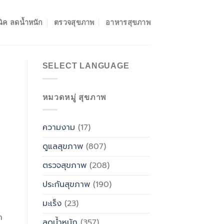
ิค ลดน้ำหนัก
ตรวจสุขภาพ
อาหารสุขภาพ
SELECT LANGUAGE
หมวดหมู่ สุขภาพ
ความงาม
(17)
ดูแลสุขภาพ
(807)
ตรวจสุขภาพ
(208)
ประกันสุขภาพ
(190)
มะเร็ง
(23)
ก
ลดน้ำหนัก
(357)