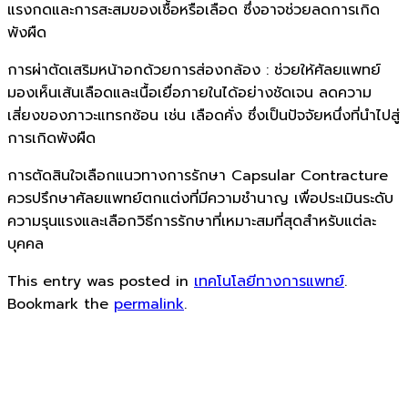
แรงกดและการสะสมของเชื้อหรือเลือด ซึ่งอาจช่วยลดการเกิด
พังผืด
การผ่าตัดเสริมหน้าอกด้วยการส่องกล้อง : ช่วยให้ศัลยแพทย์
มองเห็นเส้นเลือดและเนื้อเยื่อภายในได้อย่างชัดเจน ลดความ
เสี่ยงของภาวะแทรกซ้อน เช่น เลือดคั่ง ซึ่งเป็นปัจจัยหนึ่งที่นำไปสู่
การเกิดพังผืด
การตัดสินใจเลือกแนวทางการรักษา Capsular Contracture
ควรปรึกษาศัลยแพทย์ตกแต่งที่มีความชำนาญ เพื่อประเมินระดับ
ความรุนแรงและเลือกวิธีการรักษาที่เหมาะสมที่สุดสำหรับแต่ละ
บุคคล
This entry was posted in
เทคโนโลยีทางการแพทย์
.
Bookmark the
permalink
.