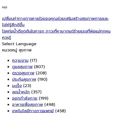
noi
เปลี่ยนท่าทางการหายใจของคุณช่วยเสริมสร้างสุขภาพกายและ
ใจให้รู้สึกดีขึ้น
โรคท่อน้ำดีอุดตันในทารก ภาวะที่หายากแต่ร้ายแรงที่พ่อแม่ทุกคน
ควรรู้
Select Language
หมวดหมู่ สุขภาพ
ความงาม
(17)
ดูแลสุขภาพ
(807)
ตรวจสุขภาพ
(208)
ประกันสุขภาพ
(190)
มะเร็ง
(23)
ลดน้ำหนัก
(357)
ออกกำลังกาย
(199)
อาหารเพื่อสุขภาพ
(498)
เทคโนโลยีทางการแพทย์
(458)