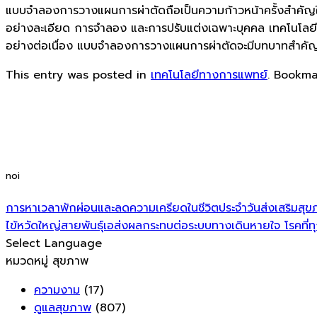
แบบจำลองการวางแผนการผ่าตัดถือเป็นความก้าวหน้าครั้งสำคัญใน
อย่างละเอียด การจำลอง และการปรับแต่งเฉพาะบุคคล เทคโนโลยีนี้ช
อย่างต่อเนื่อง แบบจำลองการวางแผนการผ่าตัดจะมีบทบาทสำค
This entry was posted in
เทคโนโลยีทางการแพทย์
. Bookm
noi
การหาเวลาพักผ่อนและลดความเครียดในชีวิตประจำวันส่งเสริมสุขภ
ไข้หวัดใหญ่สายพันธุ์เอส่งผลกระทบต่อระบบทางเดินหายใจ โรคที่ทุ
Select Language
หมวดหมู่ สุขภาพ
ความงาม
(17)
ดูแลสุขภาพ
(807)