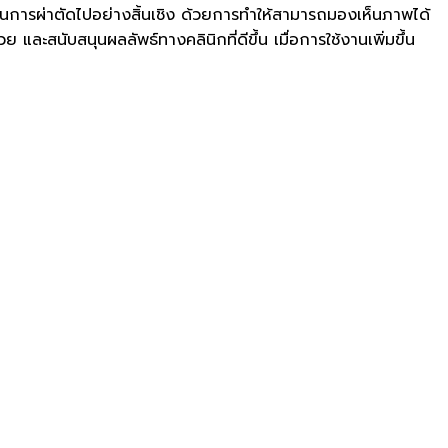
การผ่าตัดไปอย่างสิ้นเชิง ด้วยการทำให้สามารถมองเห็นภาพได้
ะสนับสนุนผลลัพธ์ทางคลินิกที่ดีขึ้น เมื่อการใช้งานเพิ่มขึ้น