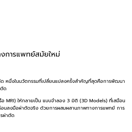
งการแพทย์สมัยใหม่
 หนึ่งในนวัตกรรมที่เปลี่ยนแปลงครั้งสำคัญที่สุดคือการพัฒนา
าตัด
อ MRI) ให้กลายเป็น แบบจำลอง 3 มิติ (3D Models) ที่เสมือน
กซ้อมก่อนลงมือผ่าตัดจริง ด้วยการผสมผสานภาพทางการแพทย์ การ
รผ่าตัด