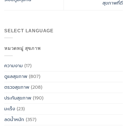
สุขภาพที่ดี
SELECT LANGUAGE
หมวดหมู่ สุขภาพ
ความงาม
(17)
ดูแลสุขภาพ
(807)
ตรวจสุขภาพ
(208)
ประกันสุขภาพ
(190)
มะเร็ง
(23)
ลดน้ำหนัก
(357)