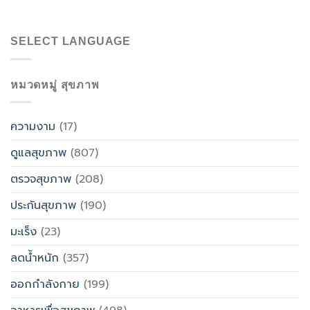
SELECT LANGUAGE
หมวดหมู่ สุขภาพ
ความงาม
(17)
ดูแลสุขภาพ
(807)
ตรวจสุขภาพ
(208)
ประกันสุขภาพ
(190)
มะเร็ง
(23)
ลดน้ำหนัก
(357)
ออกกำลังกาย
(199)