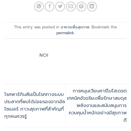
This entry was posted in
อาหารเพื่อสุขภาพ
. Bookmark the
permalink
.
NOI
การหมุนเวียนคาร์โบไฮเดรต
โรคพาร์กินสันเป็นโรคทางระบบ
เทคนิคอัจฉริยะเพื่อรักษาสมดุล
ประสาทที่พบได้บ่อยรองจากอัล
พลังงานและสนับสนุนการ
ไซเมอร์ ภาวะสุขภาพที่สำคัญที่
ควบคุมน้ำหนักอย่างมีสุขภาพ
ทุกคนควรรู้
ดี