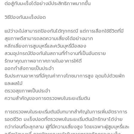
ต่อสู้กับมะเร็งได้อย่างมีประสิทธิภาพมากขึ้น
วิธีป้องกันมะเร็งปอด
แม้ว่าจะไม่สามารถป้องกันได้ทุกกรณี แต่การเลือกใช้ชีวิตที่มี
สุขภาพดีสามารถลดความเสี่ยงได้อย่างมาก
หลีกเลี่ยงการสูบบุหรี่และควันบุหรี่มือสอง
สวมอุปกรณ์ป้องกันในสถานที่ทำงานที่เป็นอันตราย
รักษาคุณภาพอากาศภายในอาคารให้ดี
ออกกำลังกายเป็นประจำ
รับประทานอาหารที่มีคุณค่าทางโภชนาการสูง อุดมไปด้วยผัก
และผลไม้
ตรวจสุขภาพเป็นประจำ
ความสำคัญของการตรวจพบในระยะเริ่มต้น
การตรวจพบในระยะเริ่มต้นมีบทบาทสำคัญในการเพิ่มอัตราการ
รอดชีวิต มะเร็งปอดที่ตรวจพบในระยะเริ่มต้นมักรักษาได้ง่าย
กว่าก่อนที่จะลุกลาม ผู้ที่มีความเสี่ยงสูง โดยเฉพาะผู้สูบบุหรี่และ