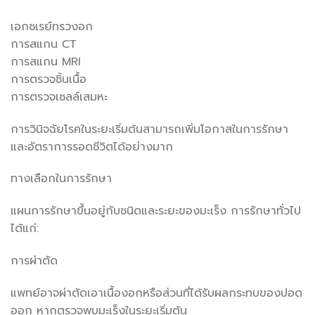
เอกซเรย์ทรวงอก
การสแกน CT
การสแกน MRI
การตรวจชิ้นเนื้อ
การตรวจเซลล์เสมหะ
การวินิจฉัยโรคในระยะเริ่มต้นสามารถเพิ่มโอกาสในการรักษา
และอัตราการรอดชีวิตได้อย่างมาก
ทางเลือกในการรักษา
แผนการรักษาขึ้นอยู่กับชนิดและระยะของมะเร็ง การรักษาทั่วไป
ได้แก่:
การผ่าตัด
แพทย์อาจผ่าตัดเอาเนื้องอกหรือส่วนที่ได้รับผลกระทบของปอด
ออก หากตรวจพบมะเร็งในระยะเริ่มต้น