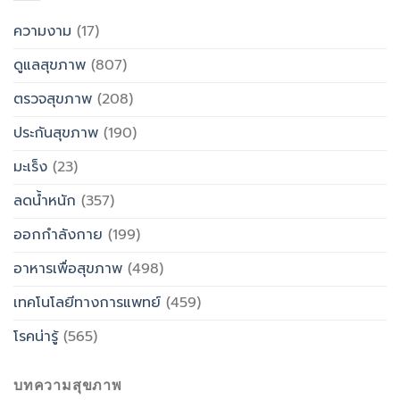
ความงาม
(17)
ดูแลสุขภาพ
(807)
ตรวจสุขภาพ
(208)
ประกันสุขภาพ
(190)
มะเร็ง
(23)
ลดน้ำหนัก
(357)
ออกกำลังกาย
(199)
อาหารเพื่อสุขภาพ
(498)
เทคโนโลยีทางการแพทย์
(459)
โรคน่ารู้
(565)
บทความสุขภาพ