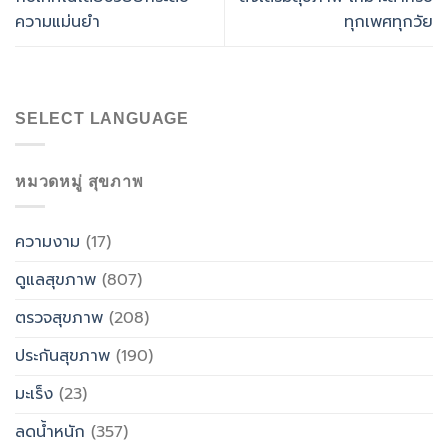
ความแม่นยำ
ทุกเพศทุกวัย
SELECT LANGUAGE
หมวดหมู่ สุขภาพ
ความงาม
(17)
ดูแลสุขภาพ
(807)
ตรวจสุขภาพ
(208)
ประกันสุขภาพ
(190)
มะเร็ง
(23)
ลดน้ำหนัก
(357)