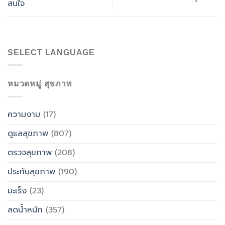
สนใจ
SELECT LANGUAGE
หมวดหมู่ สุขภาพ
ความงาม
(17)
ดูแลสุขภาพ
(807)
ตรวจสุขภาพ
(208)
ประกันสุขภาพ
(190)
มะเร็ง
(23)
ลดน้ำหนัก
(357)