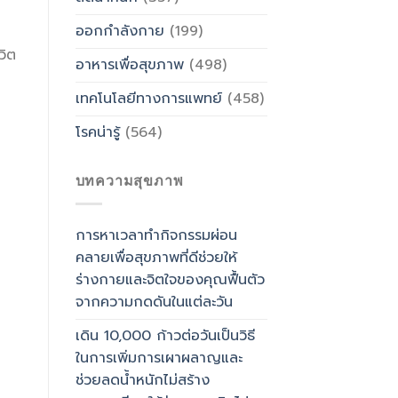
ออกกำลังกาย
(199)
วิต
อาหารเพื่อสุขภาพ
(498)
เทคโนโลยีทางการแพทย์
(458)
โรคน่ารู้
(564)
บทความสุขภาพ
การหาเวลาทำกิจกรรมผ่อน
คลายเพื่อสุขภาพที่ดีช่วยให้
ร่างกายและจิตใจของคุณฟื้นตัว
จากความกดดันในแต่ละวัน
เดิน 10,000 ก้าวต่อวันเป็นวิธี
ในการเพิ่มการเผาผลาญและ
ช่วยลดน้ำหนักไม่สร้าง