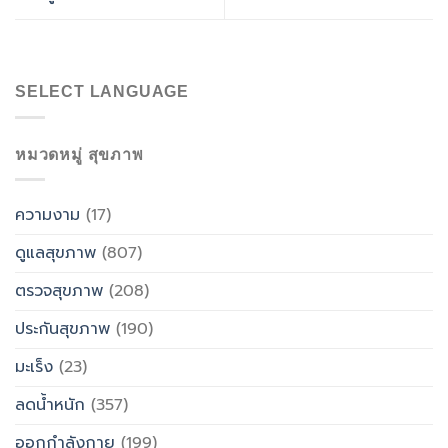
SELECT LANGUAGE
หมวดหมู่ สุขภาพ
ความงาม
(17)
ดูแลสุขภาพ
(807)
ตรวจสุขภาพ
(208)
ประกันสุขภาพ
(190)
มะเร็ง
(23)
ลดน้ำหนัก
(357)
ออกกำลังกาย
(199)