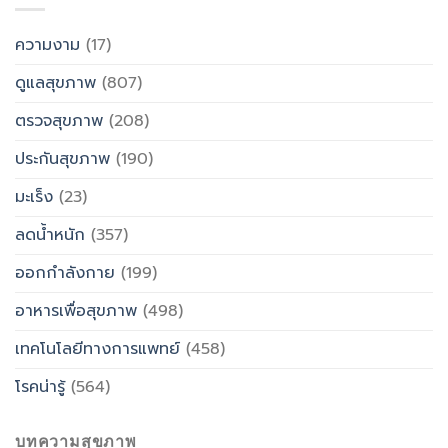
ความงาม
(17)
ดูแลสุขภาพ
(807)
ตรวจสุขภาพ
(208)
ประกันสุขภาพ
(190)
มะเร็ง
(23)
ลดน้ำหนัก
(357)
ออกกำลังกาย
(199)
อาหารเพื่อสุขภาพ
(498)
เทคโนโลยีทางการแพทย์
(458)
โรคน่ารู้
(564)
บทความสุขภาพ