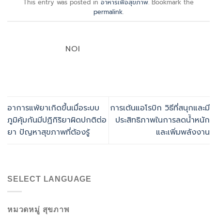
This entry was posted in
อาหารเพื่อสุขภาพ
. Bookmark the
permalink
.
NOI
อาการแพ้ยาเกิดขึ้นเมื่อระบบ
การเต้นแอโรบิก วิธีที่สนุกและมี
ภูมิคุ้มกันมีปฏิกิริยาผิดปกติต่อ
ประสิทธิภาพในการลดน้ำหนัก
ยา ปัญหาสุขภาพที่ต้องรู้
และเพิ่มพลังงาน
SELECT LANGUAGE
หมวดหมู่ สุขภาพ