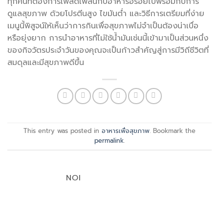
ทุกคนที่ต้องการเพลิดเพลินกับอาหารอร่อยไปพร้อมกับการ
ดูแลสุขภาพ ด้วยโปรตีนสูง ไขมันต่ำ และวิธีการเตรียมที่ง่าย
เมนูนี้พิสูจน์ให้เห็นว่าการกินเพื่อสุขภาพไม่จำเป็นต้องน่าเบื่อ
หรือยุ่งยาก การนำอาหารที่ไม่ใช้น้ำมันเช่นนี้เข้ามาเป็นส่วนหนึ่ง
ของกิจวัตรประจำวันของคุณจะเป็นก้าวสำคัญสู่การมีวิถีชีวิตที่
สมดุลและมีสุขภาพดีขึ้น
This entry was posted in
อาหารเพื่อสุขภาพ
. Bookmark the
permalink
.
NOI