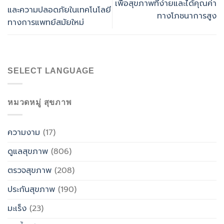
เพื่อสุขภาพที่ง่ายและได้คุณค่า
และความปลอดภัยในเทคโนโลยี
ทางโภชนาการสูง
ทางการแพทย์สมัยใหม่
SELECT LANGUAGE
หมวดหมู่ สุขภาพ
ความงาม
(17)
ดูแลสุขภาพ
(806)
ตรวจสุขภาพ
(208)
ประกันสุขภาพ
(190)
มะเร็ง
(23)