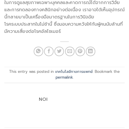
ในการดูแลสุขภาพเฉพาะบุคคลและคาดการณ์ได้จากการวิจัย
และการทดลองทางคลินิกอย่างต่อเนื่อง เราอาจได้เห็นอุปกรณ์
นี้กลายมาเป็นเครื่องมือมาตรฐานในการวินิจฉัย
โรคระบบประสาทในไม่ช้านี้ ซึ่งมอบความหวังให้กับผู้คนนับล้านที่
มีความเสี่ยงต่อโรคอัลไซเมอร์
This entry was posted in
เทคโนโลยีทางการแพทย์
. Bookmark the
permalink
.
NOI