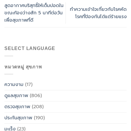
สูดอากาศบริสุทธิ์ให้เต็มปอดใน
ทำความเข้าใจเกี่ยวกับโรคหัด
ขณะท้องว่างสัก 5 นาทีต่อวัน
โรคที่ป้องกันได้แต่ร้ายแรง
เพื่อสุขภาพที่ดี
SELECT LANGUAGE
หมวดหมู่ สุขภาพ
ความงาม
(17)
ดูแลสุขภาพ
(806)
ตรวจสุขภาพ
(208)
ประกันสุขภาพ
(190)
มะเร็ง
(23)