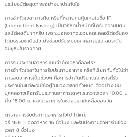
ประโยชน์ต่อสุขภาพอย่างน่าประทับใจ
การจำกัดเวลาการกิน หรือที่หลายคนคุ้นเคยในชื่อ IF
(Intermittent Fasting) เป็นวิธีลดน้ำหนักที่ได้รับความนิยม
และได้ผลดีมากครับ เพราะนอกจากจะช่วยลดแคลอรีต่อวันลง
โดยธรรมชาติแล้ว ยังช่วยปรับระบบเผาผลาญและลดระดับ
อินซูลินในร่างกาย
การรับประทานอาหารแบบจำกัดเวลาคืออะไร?
การจำกัดเวลาในการรับประทานอาหาร หรือที่เรียกกันทั่วไปว่า
การอดอาหารเป็นช่วงๆ คือการจำกัดปริมาณอาหารที่รับ
ประทานในแต่ละวันให้อยู่ในช่วงเวลาที่กำหนด ตัวอย่างเช่น
บุคคลอาจเลือกรับประทานอาหารเฉพาะระหว่างเวลา 10.00 น.
ถึง 18.00 น. และอดอาหารในช่วงเวลาที่เหลือของวัน
ตารางการรับประทานอาหารทั่วไป ได้แก่:
วิธี 16:8 – อดอาหาร 16 ชั่วโมง และรับประทานอาหารในช่วง
เวลา 8 ชั่วโมง