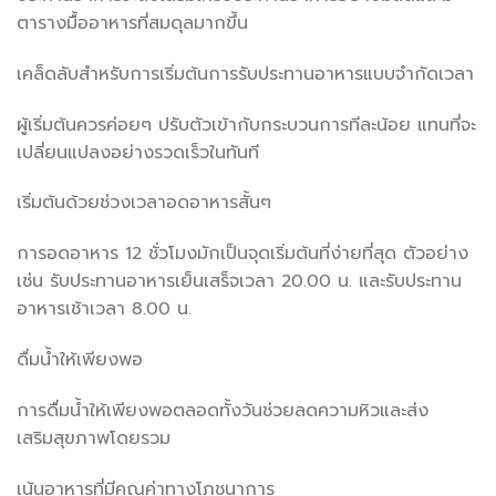
ตารางมื้ออาหารที่สมดุลมากขึ้น
เคล็ดลับสำหรับการเริ่มต้นการรับประทานอาหารแบบจำกัดเวลา
ผู้เริ่มต้นควรค่อยๆ ปรับตัวเข้ากับกระบวนการทีละน้อย แทนที่จะ
เปลี่ยนแปลงอย่างรวดเร็วในทันที
เริ่มต้นด้วยช่วงเวลาอดอาหารสั้นๆ
การอดอาหาร 12 ชั่วโมงมักเป็นจุดเริ่มต้นที่ง่ายที่สุด ตัวอย่าง
เช่น รับประทานอาหารเย็นเสร็จเวลา 20.00 น. และรับประทาน
อาหารเช้าเวลา 8.00 น.
ดื่มน้ำให้เพียงพอ
การดื่มน้ำให้เพียงพอตลอดทั้งวันช่วยลดความหิวและส่ง
เสริมสุขภาพโดยรวม
เน้นอาหารที่มีคุณค่าทางโภชนาการ