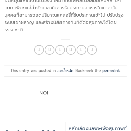
ยืดหยุ่นและใช้งานได้จริง เหมาะกับไลฟ์สไตล์สมัยใหม่หลายๆ
แบบ เพียงแค่จำกัดเวลาในการรับประทานอาหารในแต่ละวัน
บุคคลก็สามารถลดปริมาณแคลอรี่ที่รับประทานเข้าไป ปรับปรุง
ระบบเผาผลาญ และสร้างนิสัยการกินที่ดีต่อสุขภาพได้โดย
ธรรมชาติ
This entry was posted in
ลดน้ำหนัก
. Bookmark the
permalink
.
NOI
หลีกเลี่ยงมลพิษเพื่อสุขภาพที่