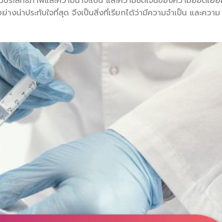
มีประสิทธิภาพและความน่าจะเป็น และความชัดเจนของความยอดเยี่ย
งน่าประทับใจที่สุด จึงเป็นสิ่งที่เรียกได้ว่ามีความจำเป็น และความ