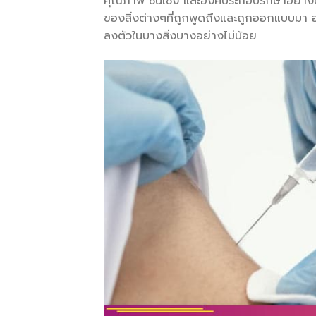
คุณภาพ ชั้นเชิง และองค์ประกอบรักษาอย่าง
ของสิ่งต่างๆที่ถูกพูดถึงและถูกออกแบบมา อย่า
ลงตัวในบางสิ่งบางอย่างไม่น้อย