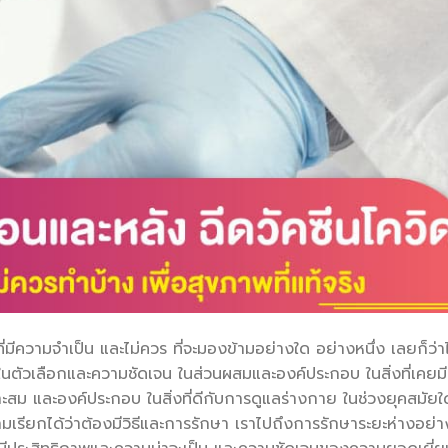
่มีความจำเป็น และไม่ควร ที่จะมองข้ามอย่างใด อย่างหนึ่ง เลยก็ว่าไ
บัติ ในตัวเลือกและความชัดเจน ในส่วนผสมและองค์ประกอบ ในสิ่งที่เคยมี
 และองค์ประกอบ ในสิ่งที่ดีกับการดูแลร่างกาย ในช่วงยุคสมัยใ
วามเรียกได้ว่าต้องมีวิธีและการรักษา เราไปถึงการรักษาระยะห่างอย่า