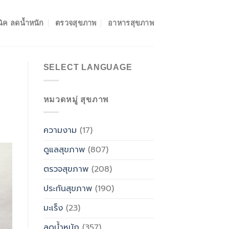
ิค ลดน้ำหนัก
ตรวจสุขภาพ
อาหารสุขภาพ
SELECT LANGUAGE
หมวดหมู่ สุขภาพ
ความงาม
(17)
ดูแลสุขภาพ
(807)
ตรวจสุขภาพ
(208)
ประกันสุขภาพ
(190)
มะเร็ง
(23)
ลดน้ำหนัก
(357)