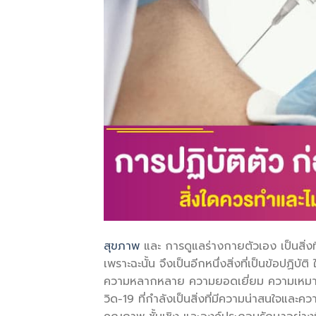
สุขภาพ
และ การดูแลร่างกายตัวเอง เป็นสิ่งที
เพราะฉะนั้น จึงเป็นอีกหนึ่งสิ่งที่เป็นข้อปฏิ
ความหลากหลาย ความยอดเยี่ยม ความเหมาะสม
วิด-19 ที่กำลังเป็นสิ่งที่มีความน่าสนใจและค