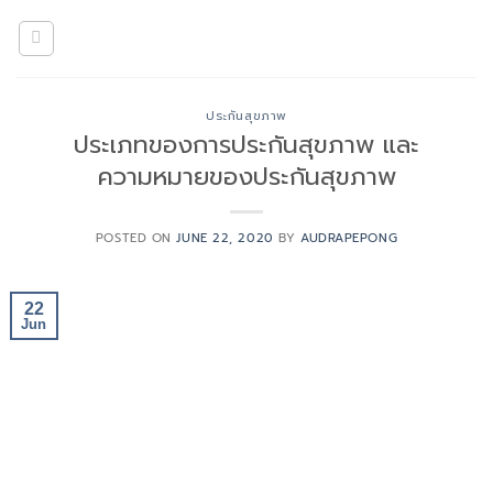
Skip
to
content
ประกันสุขภาพ
ประเภทของการประกันสุขภาพ และ
ความหมายของประกันสุขภาพ
POSTED ON
JUNE 22, 2020
BY
AUDRAPEPONG
22
Jun