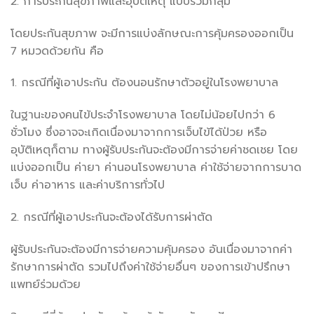
2. การประกันสุขภาพและอุบัติเหตุ แบบรวมกลุ่ม
โดยประกันสุขภาพ จะมีการแบ่งลักษณะการคุ้มครองออกเป็น
7 หมวดด้วยกัน คือ
1. กรณีที่ผู้เอาประกัน ต้องนอนรักษาตัวอยู่ในโรงพยาบาล
ในฐานะของคนไข้ประจำโรงพยาบาล โดยไม่น้อยไปกว่า 6
ชั่วโมง ซึ่งอาจจะเกิดเนื่องมาจากการเจ็บไข้ได้ป่วย หรือ
อุบัติเหตุก็ตาม ทางผู้รับประกันจะต้องมีการจ่ายค่าชดเชย โดย
แบ่งออกเป็น ค่ายา ค่านอนโรงพยาบาล ค่าใช้จ่ายจากการบาด
เจ็บ ค่าอาหาร และค่าบริการทั่วไป
2. กรณีที่ผู้เอาประกันจะต้องได้รับการผ่าตัด
ผู้รับประกันจะต้องมีการจ่ายความคุ้มครอง อันเนื่องมาจากค่า
รักษาการผ่าตัด รวมไปถึงค่าใช้จ่ายอื่นๆ ของการเข้าปรึกษา
แพทย์ร่วมด้วย