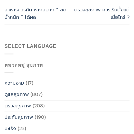
อาหารควรกิน หากอยาก ” ลด
ตรวจสุขภาพ ควรเริ่มตั้งแต่
น้ำหนัก ” ได้ผล
เมื่อไหร่ ?
SELECT LANGUAGE
หมวดหมู่ สุขภาพ
ความงาม
(17)
ดูแลสุขภาพ
(807)
ตรวจสุขภาพ
(208)
ประกันสุขภาพ
(190)
มะเร็ง
(23)