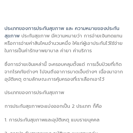
ประเภทของการประกันสุขภาพ และ ความหมายของประกัน
สุขภาพ
ประกันสุขภาพ มีความหมายว่า การจ่ายเงินทดแทน
หรือการจ่ายค่าสินไหมจำนวนหนึ่ง ให้แก่ผู้เอาประกันไว้ใช้จ่าย
ในการเป็นค่ารักษาพยาบาล ค่ายา ค่าบริการ
ซึ่งการจ่ายเงินเหล่านี้ จะครอบคลุมตั้งแต่ การเจ็บป่วยที่เกิด
จากโรคภัยต่างๆ ไปจนถึงอาการบาดเจ็บต่างๆ เนื่องมาจาก
อุบัติเหตุ ตามลักษณะการคุ้มครองที่เราเลือกเอาไว้
ประเภทของการประกันสุขภาพ
การประกันสุขภาพจะแบ่งออกเป็น 2 ประเภท ก็คือ
1. การประกันสุขภาพและอุบัติเหตุ แบบรายบุคคล