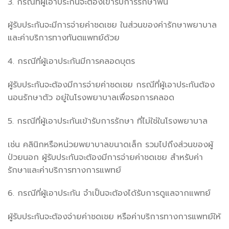
3. กรณีที่ผู้เอาประกันจะต้องเข้ารับการรักษาฟัน
ผู้รับประกันจะมีการจ่ายค่าชดเชย ในส่วนของค่ารักษาพยาบาล
และค่าบริการทางทันตแพทย์ด้วย
4. กรณีที่ผู้เอาประกันมีการคลอดบุตร
ผู้รับประกันจะต้องมีการจ่ายค่าชดเชย กรณีที่ผู้เอาประกันต้อง
นอนรักษาตัว อยู่ในโรงพยาบาลเพื่อรอการคลอด
5. กรณีที่ผู้เอาประกันเข้ารับการรักษา ที่ไม่ใช่ในโรงพยาบาล
เช่น คลินิกหรือหน่วยพยาบาลขนาดเล็ก รวมไปถึงส่วนของผู้
ป่วยนอก ผู้รับประกันจะต้องมีการจ่ายค่าชดเชย สำหรับค่า
รักษาและค่าบริการทางการแพทย์
6. กรณีที่ผู้เอาประกัน จำเป็นจะต้องได้รับการดูแลจากแพทย์
ผู้รับประกันจะต้องจ่ายค่าชดเชย หรือค่าบริการทางการแพทย์ให้