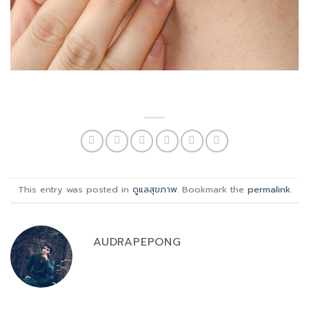
This entry was posted in
ดูแลสุขภาพ
. Bookmark the
permalink
.
AUDRAPEPONG