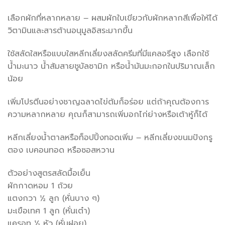
เลือกผักที่หลากหลาย – ผสมผักใบเขียวกับผักหลากสีเพื่อให้ได้
วิตามินและสารต้านอนุมูลอิสระมากขึ้น
ใช้สลัดใสหรือแบบใสหลีกเลี่ยงสลัดครีมที่มีแคลอรีสูง เลือกใช้
น้ำมะนาว น้ำส้มสายชูบัลซามิก หรือน้ำมันมะกอกในปริมาณเล็ก
น้อย
เพิ่มโปรตีนอย่างชาญฉลาดไข่ต้มก็อร่อย แต่ถ้าคุณต้องการ
ความหลากหลาย คุณก็สามารถเพิ่มอกไก่ย่างหรือเต้าหู้ก็ได้
หลีกเลี่ยงน้ำตาลหรือท็อปปิ้งทอดเพิ่ม – หลีกเลี่ยงขนมปังกรู
ตอง เบคอนทอด หรือซอสหวาน
ตัวอย่างสูตรสลัดมื้อเย็น
ผักกาดหอม 1 ถ้วย
แตงกวา ½ ลูก (หั่นบาง ๆ)
มะเขือเทศ 1 ลูก (หั่นเต๋า)
แครอท ½ หัว (หั่นฝอย)