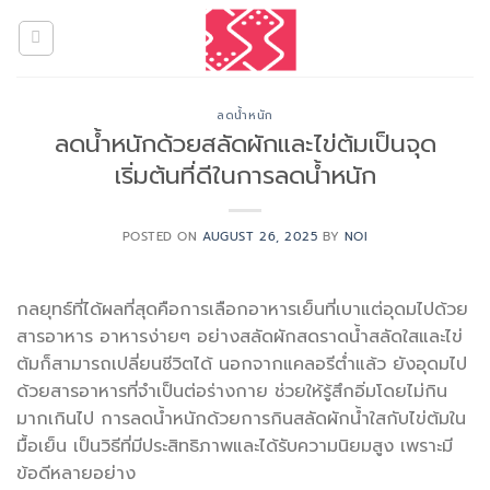
Skip
to
content
ลดน้ำหนัก
ลดน้ำหนักด้วยสลัดผักและไข่ต้มเป็นจุด
เริ่มต้นที่ดีในการลดน้ำหนัก
POSTED ON
AUGUST 26, 2025
BY
NOI
กลยุทธ์ที่ได้ผลที่สุดคือการเลือกอาหารเย็นที่เบาแต่อุดมไปด้วย
สารอาหาร อาหารง่ายๆ อย่างสลัดผักสดราดน้ำสลัดใสและไข่
ต้มก็สามารถเปลี่ยนชีวิตได้ นอกจากแคลอรีต่ำแล้ว ยังอุดมไป
ด้วยสารอาหารที่จำเป็นต่อร่างกาย ช่วยให้รู้สึกอิ่มโดยไม่กิน
มากเกินไป การลดน้ำหนักด้วยการกินสลัดผักน้ำใสกับไข่ต้มใน
มื้อเย็น เป็นวิธีที่มีประสิทธิภาพและได้รับความนิยมสูง เพราะมี
ข้อดีหลายอย่าง