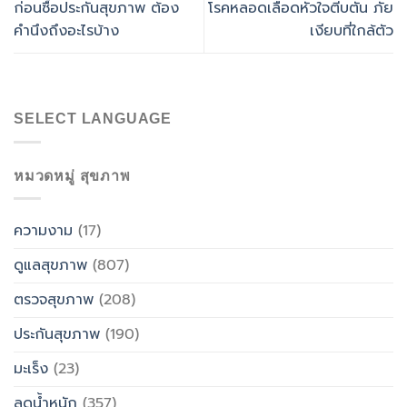
ก่อนซื้อประกันสุขภาพ ต้อง
โรคหลอดเลือดหัวใจตีบตัน ภัย
คำนึงถึงอะไรบ้าง
เงียบที่ใกล้ตัว
SELECT LANGUAGE
หมวดหมู่ สุขภาพ
ความงาม
(17)
ดูแลสุขภาพ
(807)
ตรวจสุขภาพ
(208)
ประกันสุขภาพ
(190)
มะเร็ง
(23)
ลดน้ำหนัก
(357)