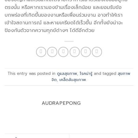
ตรงนั้น หรือหากเรามองข้ามเรื่องเล็กน้อย และยอมรับข้อ
บกพร่องที่เกิดขึ้นของงานหรือเพื่อนร่วมงาน อาจทำให้เรา
เข้าใจสถานการณ์ และหายเครียดได้เร็วขึ้น อีกทั้งยังน่าจะ
ป้องกันตัวจากความทุกข์ต่างๆ ได้ดีอีกด้วย
This entry was posted in
ดูแลสุขภาพ
,
โรคน่ารู้
and tagged
สุขภาพ
จิต
,
เคล็ดลับสุขภาพ
.
AUDRAPEPONG