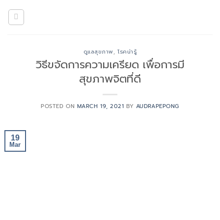
Skip
to
content
ดูแลสุขภาพ
,
โรคน่ารู้
วิธีขจัดการความเครียด เพื่อการมี
สุขภาพจิตที่ดี
POSTED ON
MARCH 19, 2021
BY
AUDRAPEPONG
19
Mar