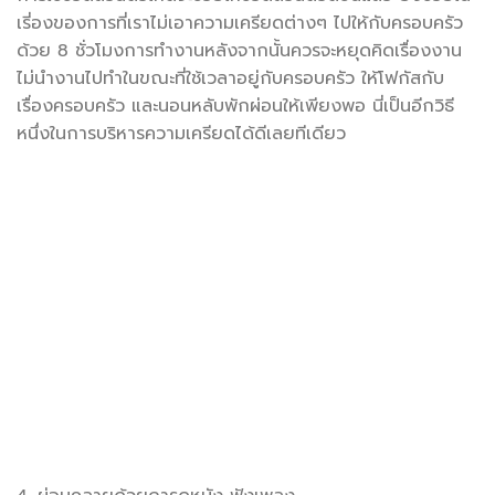
เรี่องของการที่เราไม่เอาความเครียดต่างๆ ไปให้กับครอบครัว
ด้วย 8 ชั่วโมงการทำงานหลังจากนั้นควรจะหยุดคิดเรื่องงาน
ไม่นำงานไปทำในขณะที่ใช้เวลาอยู่กับครอบครัว ให้โฟกัสกับ
เรื่องครอบครัว และนอนหลับพักผ่อนให้เพียงพอ นี่เป็นอีกวิธี
หนึ่งในการบริหารความเครียดได้ดีเลยทีเดียว