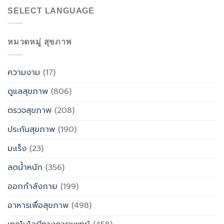
SELECT LANGUAGE
หมวดหมู่ สุขภาพ
ความงาม
(17)
ดูแลสุขภาพ
(806)
ตรวจสุขภาพ
(208)
ประกันสุขภาพ
(190)
มะเร็ง
(23)
ลดน้ำหนัก
(356)
ออกกำลังกาย
(199)
อาหารเพื่อสุขภาพ
(498)