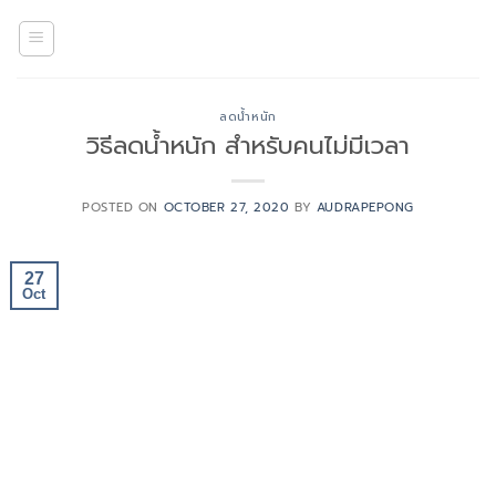
Skip
to
content
ลดน้ำหนัก
วิธีลดน้ำหนัก สำหรับคนไม่มีเวลา
POSTED ON
OCTOBER 27, 2020
BY
AUDRAPEPONG
27
Oct