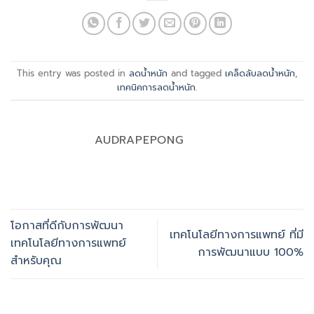
This entry was posted in
ลดน้ำหนัก
and tagged
เคล็ดลับลดน้ำหนัก
,
เทคนิคการลดน้ำหนัก
.
AUDRAPEPONG
โอกาสที่ดีกับการพัฒนา
เทคโนโลยีทางการแพทย์ ที่มี
เทคโนโลยีทางการแพทย์
การพัฒนาแบบ 100%
สำหรับคุณ