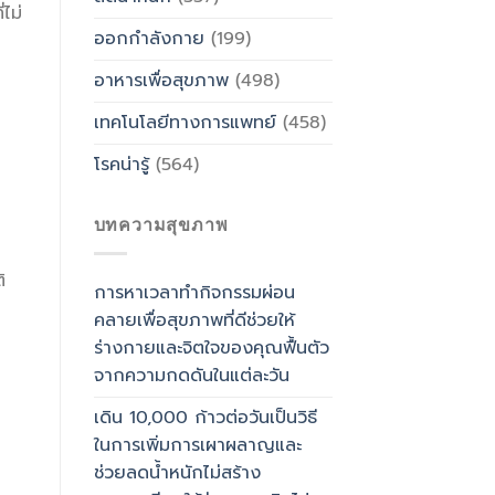
ไม่
ออกกำลังกาย
(199)
อาหารเพื่อสุขภาพ
(498)
เทคโนโลยีทางการแพทย์
(458)
โรคน่ารู้
(564)
บทความสุขภาพ
ิ
การหาเวลาทำกิจกรรมผ่อน
คลายเพื่อสุขภาพที่ดีช่วยให้
ร่างกายและจิตใจของคุณฟื้นตัว
จากความกดดันในแต่ละวัน
เดิน 10,000 ก้าวต่อวันเป็นวิธี
ในการเพิ่มการเผาผลาญและ
ช่วยลดน้ำหนักไม่สร้าง