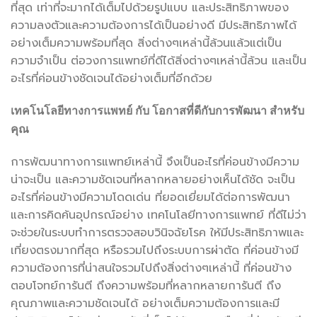
ที่สุด เท่าที่จะมากได้เต็มไปด้วยรูปแบบ และประสิทธิภาพของ
ความลงตัวและความต้องการได้เป็นอย่างดี มีประสิทธิภาพได้
อย่างเต็มความพร้อมที่สุด สิ่งต่างๆเหล่านี้ล้วนแล้วแต่เป็น
ความจำเป็น ต่อวงการแพทย์ที่ดีได้สิ่งต่างๆเหล่านี้ล้วน และเป็น
อะไรที่ค่อนข้างชัดเจนได้อย่างเต็มที่อีกด้วย
เทคโนโลยีทางการแพทย์ กับ โอกาสที่ดีกับการพัฒนา สำหรับ
คุณ
การพัฒนาทางการแพทย์เหล่านี้ จึงเป็นอะไรที่ค่อนข้างมีความ
น่าจะเป็น และความชัดเจนที่หลากหลายอย่างเห็นได้ชัด จะเป็น
อะไรที่ค่อนข้างมีความโดดเด่น ที่ยอดเยี่ยมได้ต่อการพัฒนา
และการคิดค้นอุปกรณ์อย่าง เทคโนโลยีทางการแพทย์ ที่ดีไม่ว่า
จะช่วยในระบบทำการตรวจสอบวินิจฉัยโรค ให้มีประสิทธิภาพและ
เที่ยงตรงมากที่สุด หรือรวมไปถึงระบบการผ่าตัด ที่ค่อนข้างมี
ความต้องการที่น่าสนใจรวมไปถึงสิ่งต่างๆเหล่านี้ ที่ค่อนข้าง
ตอบโจทย์การันตี ถึงความพร้อมที่หลากหลายการันตี ถึง
คุณภาพและความชัดเจนได้ อย่างเต็มความต้องการและมี