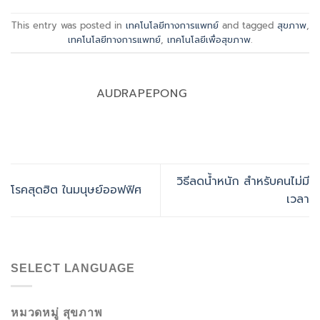
This entry was posted in
เทคโนโลยีทางการแพทย์
and tagged
สุขภาพ
,
เทคโนโลยีทางการแพทย์
,
เทคโนโลยีเพื่อสุขภาพ
.
AUDRAPEPONG
วิธีลดน้ำหนัก สำหรับคนไม่มี
โรคสุดฮิต ในมนุษย์ออฟฟิศ
เวลา
SELECT LANGUAGE
หมวดหมู่ สุขภาพ