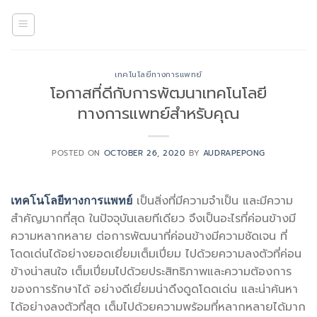
Skip
to
content
เทคโนโลยีทางการแพทย์
โอกาสที่ดีกับการพัฒนาเทคโนโลยี
ทางการแพทย์สำหรับคุณ
POSTED ON
OCTOBER 26, 2020
BY
AUDRAPEPONG
เป็นสิ่งที่มีความจำเป็น และมีความ
เทคโนโลยีทางการแพทย์
สำคัญมากที่สุด ในปัจจุบันเลยทีเดียว จึงเป็นอะไรที่ค่อนข้างมี
ความหลากหลาย ต่อการพัฒนาที่ค่อนข้างมีความชัดเจน ที่
โดดเด่นได้อย่างยอดเยี่ยมเต็มเปี่ยม ไปด้วยความลงตัวที่ค่อน
ข้างน่าสนใจ เต็มเปี่ยมไปด้วยประสิทธิภาพและความต้องการ
ของการรักษาได้ อย่างดีเยี่ยมน่าดึงดูดโดดเด่น และน่าค้นหา
ได้อย่างลงตัวที่สุด เต็มไปด้วยความพร้อมที่หลากหลายได้มาก