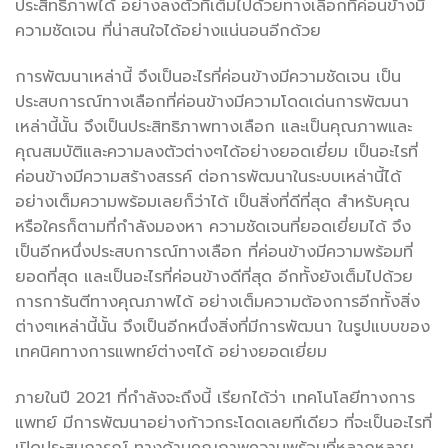
ประสิทธิภาพได้ อย่างลงตัวที่เต็มไปด้วยทางเลือกที่ค่อนข้างมี
ความชัดเจน ที่น่าสนใจได้อย่างแน่นอนอีกด้วย
การพัฒนาเหล่านี้ จึงเป็นอะไรที่ค่อนข้างมีความชัดเจน เป็น
ประสบการณ์ทางเลือกที่ค่อนข้างมีความโดดเด่นการพัฒนา
เหล่านี้นั้น จึงเป็นประสิทธิภาพทางเลือก และเป็นคุณภาพและ
คุณสมบัติและความลงตัวต่างๆได้อย่างยอดเยี่ยม เป็นอะไรที่
ค่อนข้างมีความสร้างสรรค์ ต่อการพัฒนาในระบบเหล่านี้ได้
อย่างเต็มความพร้อมเลยก็ว่าได้ เป็นสิ่งที่ดีที่สุด สำหรับคุณ
หรือใครก็ตามที่กำลังมองหา ความชัดเจนที่ยอดเยี่ยมได้ จึง
เป็นอีกหนึ่งประสบการณ์ทางเลือก ที่ค่อนข้างมีความพร้อมที่
ยอดที่สุด และเป็นอะไรที่ค่อนข้างดีที่สุด อีกทั้งยังเต็มไปด้วย
การการันตีทางคุณภาพได้ อย่างเต็มความต้องการอีกทั้งสิ่ง
ต่างๆเหล่านี้นั้น จึงเป็นอีกหนึ่งสิ่งที่มีการพัฒนา ในรูปแบบของ
เทคนิคทางการแพทย์ต่างๆได้ อย่างยอดเยี่ยม
ภายในปี 2021 ที่กำลังจะถึงนี้ เรียกได้ว่า เทคโนโลยีทางการ
แพทย์ มีการพัฒนาอย่างก้าวกระโดดเลยทีเดียว ที่จะเป็นอะไรที่
เปิดประสบการณ์ ทางด้านคุณภาพความพร้อมที่หลากหลาย