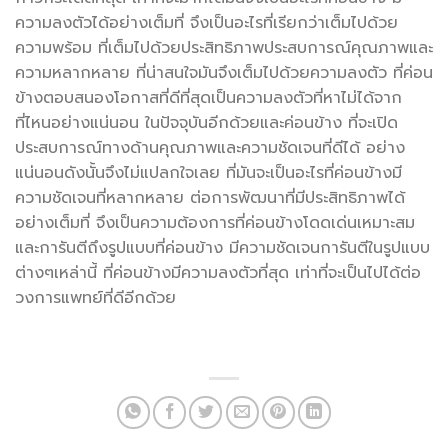
ความลงตัวได้อย่างเต็มที่ จึงเป็นอะไรที่เรียกว่าเต็มไปด้วย
ความพร้อม ที่เต็มไปด้วยประสิทธิภาพประสบการณ์คุณภาพและ
ความหลากหลาย ที่น่าสนใจมันจึงเต็มไปด้วยความลงตัว ที่ค่อน
ข้างตอบสนองโอกาสที่ดีที่สุดเป็นความลงตัวที่หาไม่ได้จาก
ที่ไหนอย่างแน่นอน ในปัจจุบันอีกด้วยและค่อนข้าง ที่จะเปิด
ประสบการณ์ทางด้านคุณภาพและความชัดเจนที่ดีได้ อย่าง
แน่นอนดังนั้นจึงไม่แปลกใจเลย ที่มันจะเป็นอะไรที่ค่อนข้างมี
ความชัดเจนที่หลากหลาย ต่อการพัฒนาที่มีประสิทธิภาพได้
อย่างเต็มที่ จึงเป็นความต้องการที่ค่อนข้างโดดเด่นเหมาะสม
และการันตีถึงรูปแบบที่ค่อนข้าง มีความชัดเจนการันตีในรูปแบบ
ต่างๆเหล่านี้ ที่ค่อนข้างมีความลงตัวที่สุด เท่าที่จะเป็นไปได้ต่อ
วงการแพทย์ที่ดีอีกด้วย