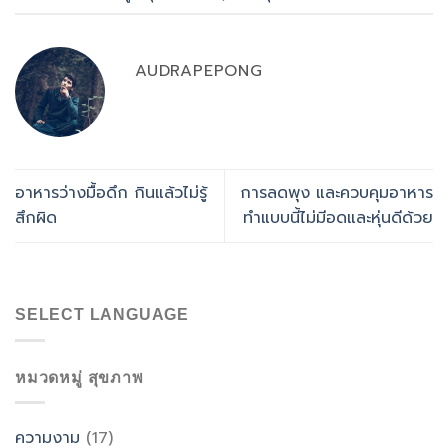
AUDRAPEPONG
อาหารว่างมื้อดึก กินแล้วไม่รู้
การลดพุง และควบคุมอาหาร
สึกผิด
ทำแบบนี้ไม่มีอดและหุ่นดีด้วย
SELECT LANGUAGE
หมวดหมู่ สุขภาพ
ความงาม
(17)