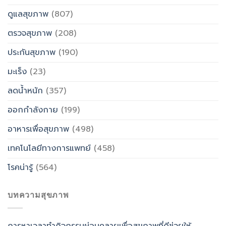
ดูแลสุขภาพ
(807)
ตรวจสุขภาพ
(208)
ประกันสุขภาพ
(190)
มะเร็ง
(23)
ลดน้ำหนัก
(357)
ออกกำลังกาย
(199)
อาหารเพื่อสุขภาพ
(498)
เทคโนโลยีทางการแพทย์
(458)
โรคน่ารู้
(564)
บทความสุขภาพ
การหาเวลาทำกิจกรรมผ่อนคลายเพื่อสุขภาพที่ดีช่วยให้