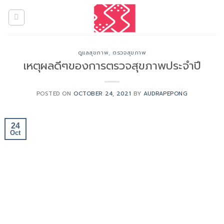
Skip
to
content
ดูแลสุขภาพ
,
ตรวจสุขภาพ
เหตุผลดีๆของการตรวจสุขภาพประจำปี
POSTED ON
OCTOBER 24, 2021
BY
AUDRAPEPONG
24
Oct