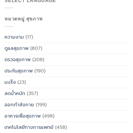
SELECT LANGUAGE
หมวดหมู่ สุขภาพ
ความงาม
(17)
ดูแลสุขภาพ
(807)
ตรวจสุขภาพ
(208)
ประกันสุขภาพ
(190)
มะเร็ง
(23)
ลดน้ำหนัก
(357)
ออกกำลังกาย
(199)
อาหารเพื่อสุขภาพ
(498)
เทคโนโลยีทางการแพทย์
(458)